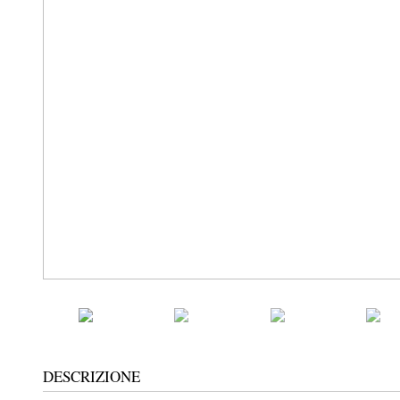
DESCRIZIONE