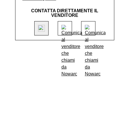
CONTATTA DIRETTAMENTE IL
VENDITORE