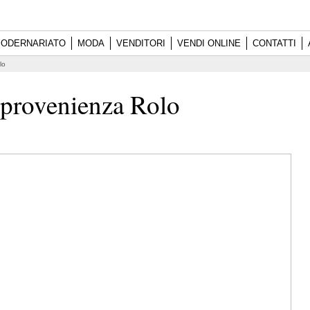
ODERNARIATO
MODA
VENDITORI
VENDI ONLINE
CONTATTI
lo
 provenienza Rolo