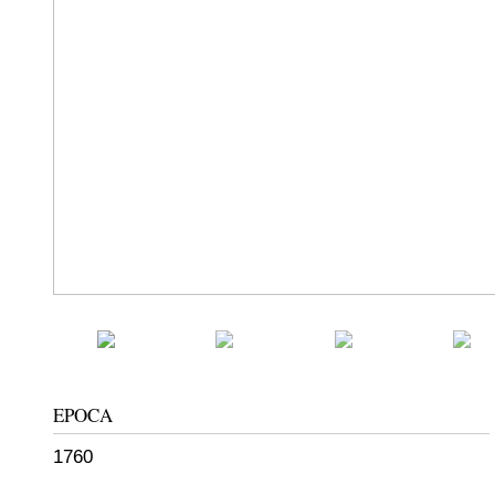
EPOCA
1760