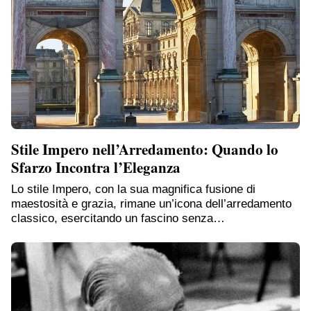
Stile Impero nell’Arredamento: Quando lo
Sfarzo Incontra l’Eleganza
Lo stile Impero, con la sua magnifica fusione di
maestosità e grazia, rimane un’icona dell’arredamento
classico, esercitando un fascino senza…