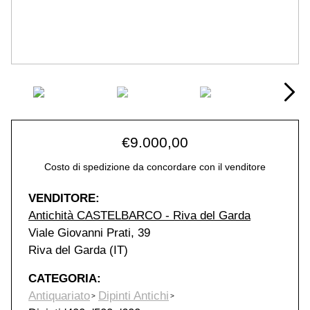
€
9.000,00
Costo di spedizione da concordare con il venditore
VENDITORE:
Antichità CASTELBARCO - Riva del Garda
Viale Giovanni Prati, 39
Riva del Garda (IT)
CATEGORIA:
Antiquariato
Dipinti Antichi