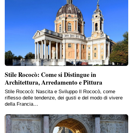
Stile Rococò: Come si Distingue in
Architettura, Arredamento e Pittura
Stile Rococò: Nascita e Sviluppo Il Rococò, come
riflesso delle tendenze, dei gusti e del modo di vivere
della Francia…