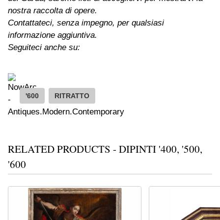
nostra raccolta di opere.
Contattateci, senza impegno, per qualsiasi
informazione aggiuntiva.
Seguiteci anche su:
'600
RITRATTO
RELATED PRODUCTS - DIPINTI '400, '500,
'600