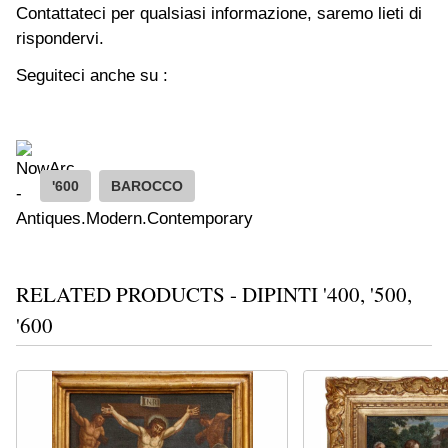
Contattateci per qualsiasi informazione, saremo lieti di
rispondervi.
Seguiteci anche su :
'600
BAROCCO
RELATED PRODUCTS - DIPINTI '400, '500,
'600