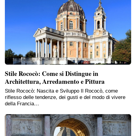
Stile Rococò: Come si Distingue in
Architettura, Arredamento e Pittura
Stile Rococò: Nascita e Sviluppo Il Rococò, come
riflesso delle tendenze, dei gusti e del modo di vivere
della Francia…