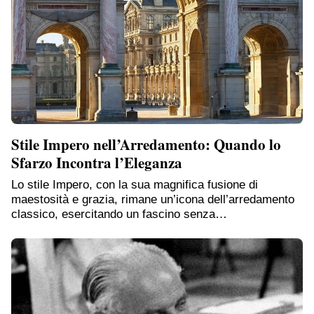
Stile Impero nell’Arredamento: Quando lo
Sfarzo Incontra l’Eleganza
Lo stile Impero, con la sua magnifica fusione di
maestosità e grazia, rimane un’icona dell’arredamento
classico, esercitando un fascino senza…