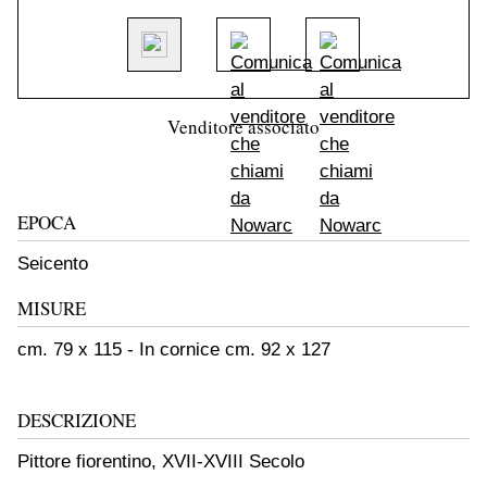
Venditore associato
EPOCA
Seicento
MISURE
cm. 79 x 115 - In cornice cm. 92 x 127
DESCRIZIONE
Pittore fiorentino, XVII-XVIII Secolo