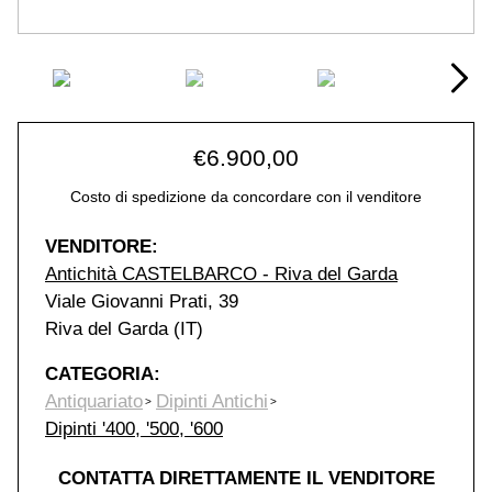
€
6.900,00
Costo di spedizione da concordare con il venditore
VENDITORE:
Antichità CASTELBARCO - Riva del Garda
Viale Giovanni Prati, 39
Riva del Garda (IT)
CATEGORIA:
Antiquariato
Dipinti Antichi
Dipinti '400, '500, '600
CONTATTA DIRETTAMENTE IL VENDITORE