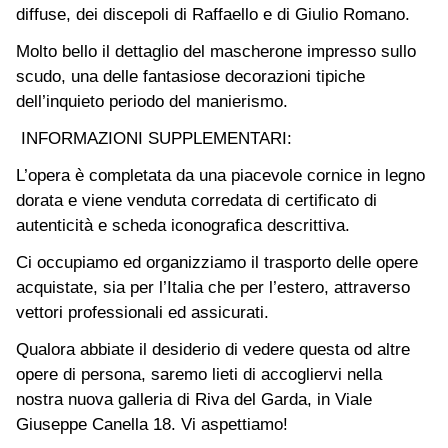
diffuse, dei discepoli di Raffaello e di Giulio Romano.
Molto bello il dettaglio del mascherone impresso sullo
scudo, una delle fantasiose decorazioni tipiche
dell’inquieto periodo del manierismo.
INFORMAZIONI SUPPLEMENTARI:
L’opera è completata da una piacevole cornice in legno
dorata e viene venduta corredata di certificato di
autenticità e scheda iconografica descrittiva.
Ci occupiamo ed organizziamo il trasporto delle opere
acquistate, sia per l’Italia che per l’estero, attraverso
vettori professionali ed assicurati.
Qualora abbiate il desiderio di vedere questa od altre
opere di persona, saremo lieti di accogliervi nella
nostra nuova galleria di Riva del Garda, in Viale
Giuseppe Canella 18. Vi aspettiamo!