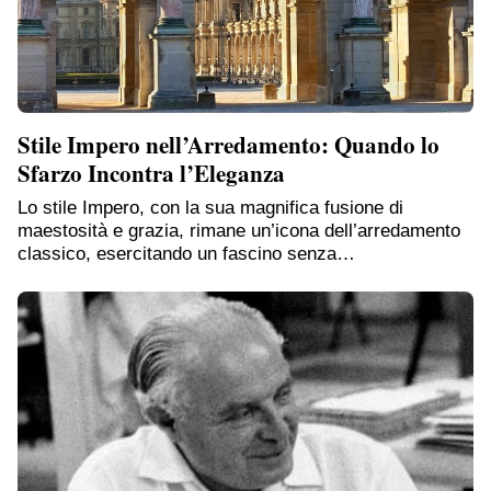
Stile Impero nell’Arredamento: Quando lo
Sfarzo Incontra l’Eleganza
Lo stile Impero, con la sua magnifica fusione di
maestosità e grazia, rimane un’icona dell’arredamento
classico, esercitando un fascino senza…