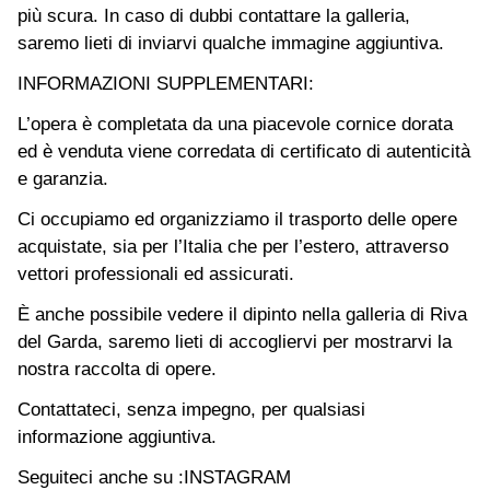
più scura. In caso di dubbi contattare la galleria,
saremo lieti di inviarvi qualche immagine aggiuntiva.
INFORMAZIONI SUPPLEMENTARI:
L’opera è completata da una piacevole cornice dorata
ed è venduta viene corredata di certificato di autenticità
e garanzia.
Ci occupiamo ed organizziamo il trasporto delle opere
acquistate, sia per l’Italia che per l’estero, attraverso
vettori professionali ed assicurati.
È anche possibile vedere il dipinto nella galleria di Riva
del Garda, saremo lieti di accogliervi per mostrarvi la
nostra raccolta di opere.
Contattateci, senza impegno, per qualsiasi
informazione aggiuntiva.
Seguiteci anche su :
INSTAGRAM