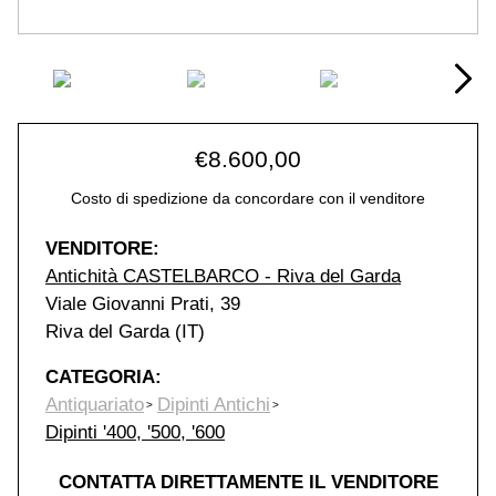
€
8.600,00
Costo di spedizione da concordare con il venditore
VENDITORE:
Antichità CASTELBARCO - Riva del Garda
Viale Giovanni Prati, 39
Riva del Garda (IT)
CATEGORIA:
Antiquariato
Dipinti Antichi
Dipinti '400, '500, '600
CONTATTA DIRETTAMENTE IL VENDITORE