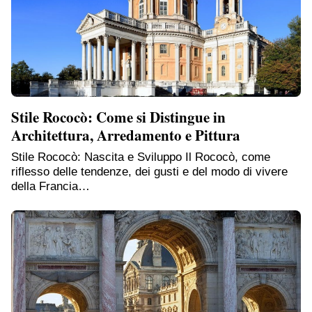
Stile Rococò: Come si Distingue in
Architettura, Arredamento e Pittura
Stile Rococò: Nascita e Sviluppo Il Rococò, come
riflesso delle tendenze, dei gusti e del modo di vivere
della Francia…