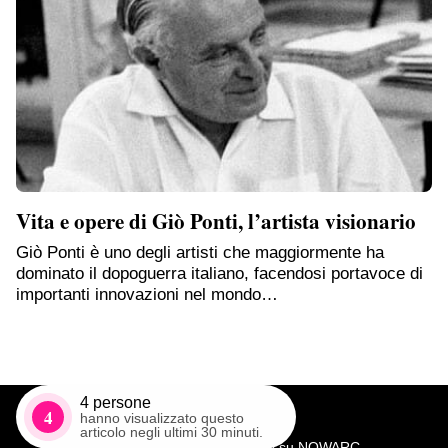
Vita e opere di Giò Ponti, l’artista visionario
Giò Ponti è uno degli artisti che maggiormente ha
dominato il dopoguerra italiano, facendosi portavoce di
importanti innovazioni nel mondo…
4
persone
4
hanno visualizzato questo
articolo negli ultimi 30 minuti.
Vendi su NOWARC