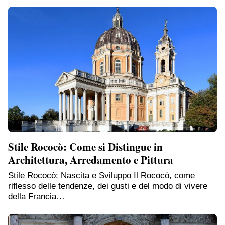
Stile Rococò: Come si Distingue in
Architettura, Arredamento e Pittura
Stile Rococò: Nascita e Sviluppo Il Rococò, come
riflesso delle tendenze, dei gusti e del modo di vivere
della Francia…