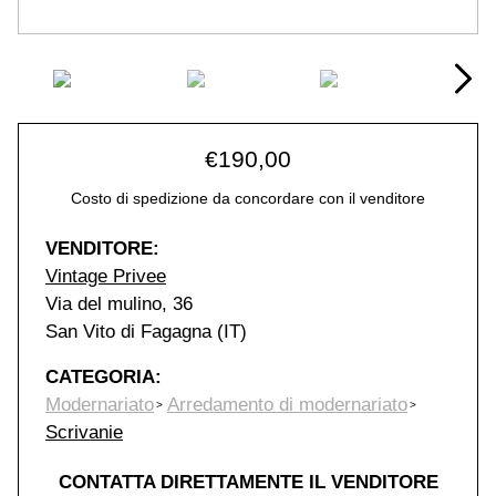
€
190,00
Costo di spedizione da concordare con il venditore
VENDITORE:
Vintage Privee
Via del mulino, 36
San Vito di Fagagna (IT)
CATEGORIA:
Modernariato
Arredamento di modernariato
Scrivanie
CONTATTA DIRETTAMENTE IL VENDITORE