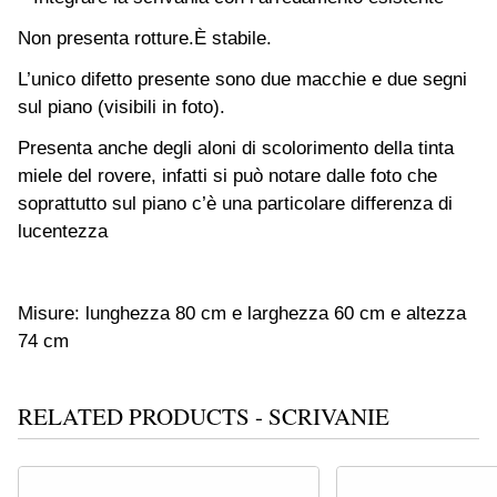
Non presenta rotture.
È stabile.
L’unico difetto presente sono due macchie e due segni
sul piano (visibili in foto).
Presenta anche degli aloni di scolorimento della tinta
miele del rovere, infatti si può notare dalle foto che
soprattutto sul piano c’è una particolare differenza di
lucentezza
Misure: lunghezza 80 cm e larghezza 60 cm e altezza
74 cm
RELATED PRODUCTS - SCRIVANIE