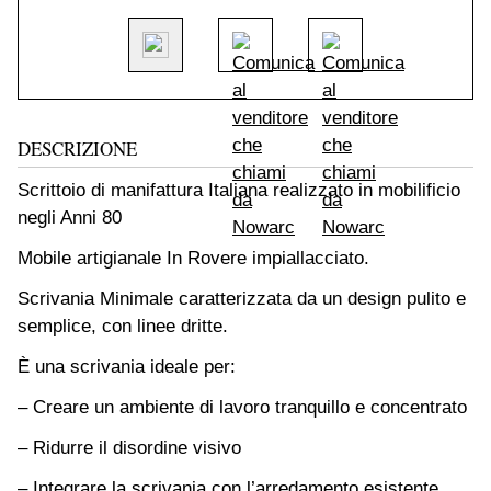
DESCRIZIONE
Scrittoio di manifattura Italiana realizzato in mobilificio
negli Anni 80
Mobile artigianale In Rovere impiallacciato.
Scrivania Minimale caratterizzata da un design pulito e
semplice, con linee dritte.
È una scrivania ideale per:
– Creare un ambiente di lavoro tranquillo e concentrato
– Ridurre il disordine visivo
– Integrare la scrivania con l’arredamento esistente