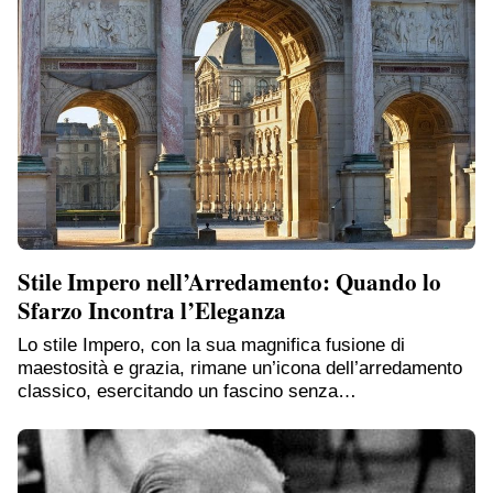
Stile Impero nell’Arredamento: Quando lo
Sfarzo Incontra l’Eleganza
Lo stile Impero, con la sua magnifica fusione di
maestosità e grazia, rimane un’icona dell’arredamento
classico, esercitando un fascino senza…