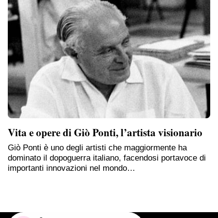
Vita e opere di Giò Ponti, l’artista visionario
Giò Ponti è uno degli artisti che maggiormente ha
dominato il dopoguerra italiano, facendosi portavoce di
importanti innovazioni nel mondo…