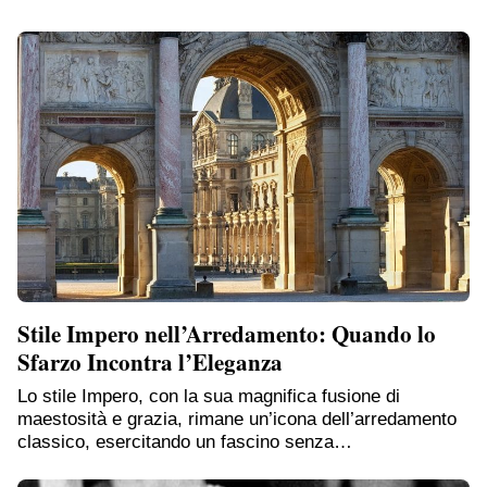
Stile Impero nell’Arredamento: Quando lo
Sfarzo Incontra l’Eleganza
Lo stile Impero, con la sua magnifica fusione di
maestosità e grazia, rimane un’icona dell’arredamento
classico, esercitando un fascino senza…