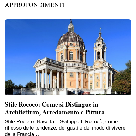
APPROFONDIMENTI
Stile Rococò: Come si Distingue in
Architettura, Arredamento e Pittura
Stile Rococò: Nascita e Sviluppo Il Rococò, come
riflesso delle tendenze, dei gusti e del modo di vivere
della Francia…