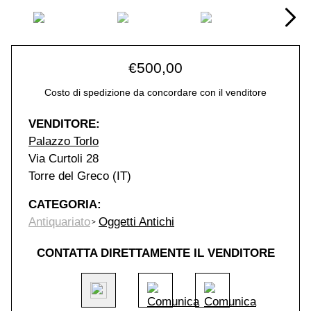
€
500,00
Costo di spedizione da concordare con il venditore
VENDITORE:
Palazzo Torlo
Via Curtoli 28
Torre del Greco (IT)
CATEGORIA:
Antiquariato
Oggetti Antichi
CONTATTA DIRETTAMENTE IL VENDITORE