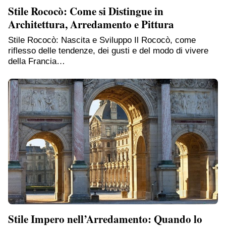
Stile Rococò: Come si Distingue in
Architettura, Arredamento e Pittura
Stile Rococò: Nascita e Sviluppo Il Rococò, come
riflesso delle tendenze, dei gusti e del modo di vivere
della Francia…
Stile Impero nell’Arredamento: Quando lo