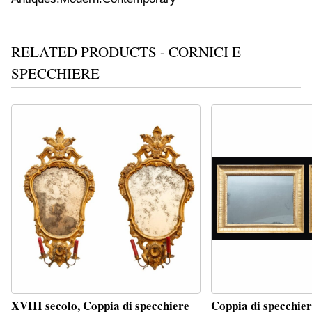
RELATED PRODUCTS - CORNICI E
SPECCHIERE
XVIII secolo, Coppia di specchiere
Coppia di specchie