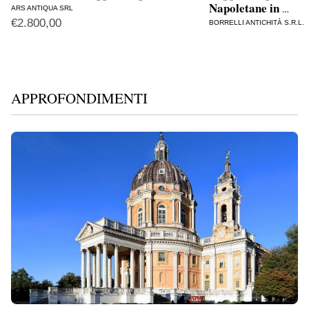
Napoletane in
ARS ANTIQUA SRL
…
€
2.800,00
BORRELLI ANTICHITÀ S.R.L.
APPROFONDIMENTI