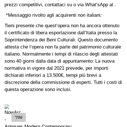
prezzi competitivi, contattaci su o via What’sApp al .
*Messaggio rivolto agli acquirenti non italiani:
Tieni presente che quest’opera non ha ancora ottenuto
il certificato di libera esportazione dall’Italia presso la
Soprintendenza dei Beni Culturali. Questo documento
attesta che l’opera non fa parte del patrimonio culturale
italiano. Normalmente i tempi di rilascio degli attestati
sono 40 giorni dalla data di appuntamento: La nuova
normativa in vigore dal 2021 prevede, per importi
dichiarati inferiori a 13.500€, tempi più brevi a
discrezione della commissione di esperti. Tutti i costi di
questa operazione sono inclusi.
'700