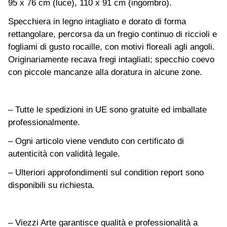
95 x 76 cm (luce), 110 x 91 cm (ingombro).
Specchiera in legno intagliato e dorato di forma
rettangolare, percorsa da un fregio continuo di riccioli e
fogliami di gusto rocaille, con motivi floreali agli angoli.
Originariamente recava fregi intagliati; specchio coevo
con piccole mancanze alla doratura in alcune zone.
– Tutte le spedizioni in UE sono gratuite ed imballate
professionalmente.
– Ogni articolo viene venduto con certificato di
autenticità con validità legale.
– Ulteriori approfondimenti sul condition report sono
disponibili su richiesta.
– Viezzi Arte garantisce qualità e professionalità a