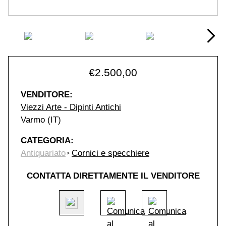
€
2.500,00
VENDITORE:
Viezzi Arte - Dipinti Antichi
Varmo (IT)
CATEGORIA:
Antiquariato
Cornici e specchiere
CONTATTA DIRETTAMENTE IL VENDITORE