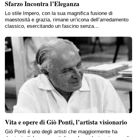
Sfarzo Incontra l’Eleganza
Lo stile Impero, con la sua magnifica fusione di
maestosità e grazia, rimane un’icona dell’arredamento
classico, esercitando un fascino senza…
Vita e opere di Giò Ponti, l’artista visionario
Giò Ponti è uno degli artisti che maggiormente ha