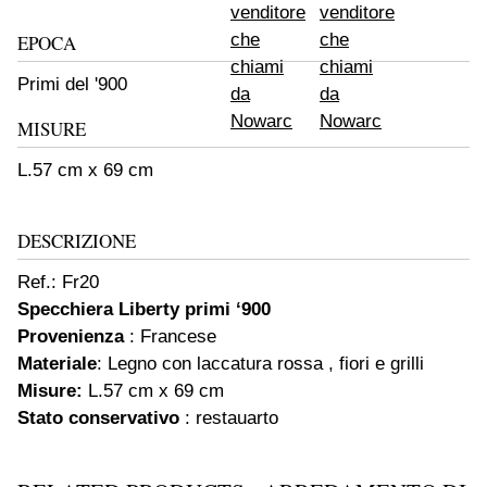
EPOCA
Primi del '900
MISURE
L.57 cm x 69 cm
DESCRIZIONE
Ref.: Fr20
Specchiera Liberty primi ‘900
Provenienza
: Francese
Materiale
: Legno con laccatura rossa , fiori e grilli
Misure:
L.57 cm x 69 cm
Stato conservativo
: restauarto