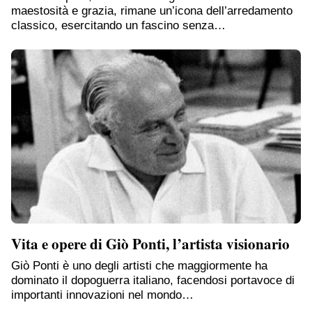
maestosità e grazia, rimane un’icona dell’arredamento
classico, esercitando un fascino senza…
Vita e opere di Giò Ponti, l’artista visionario
Giò Ponti è uno degli artisti che maggiormente ha
dominato il dopoguerra italiano, facendosi portavoce di
importanti innovazioni nel mondo…