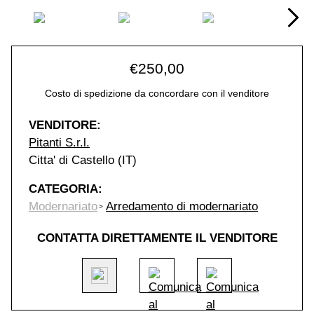
€
250,00
Costo di spedizione da concordare con il venditore
VENDITORE:
Pitanti S.r.l.
Citta' di Castello (IT)
CATEGORIA:
Modernariato
Arredamento di modernariato
CONTATTA DIRETTAMENTE IL VENDITORE