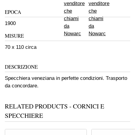
EPOCA
1900
MISURE
70 x 110 circa
DESCRIZIONE
Specchiera veneziana in perfette condizioni. Trasporto
da concordare.
RELATED PRODUCTS - CORNICI E
SPECCHIERE