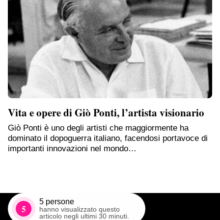
Vita e opere di Giò Ponti, l’artista visionario
Giò Ponti è uno degli artisti che maggiormente ha
dominato il dopoguerra italiano, facendosi portavoce di
importanti innovazioni nel mondo…
5
persone
5
hanno visualizzato questo
articolo negli ultimi 30 minuti.