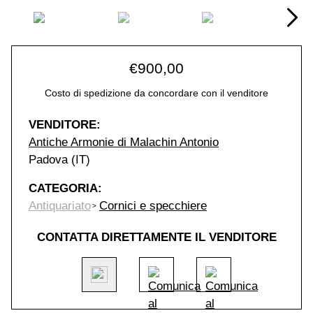
€
900,00
Costo di spedizione da concordare con il venditore
VENDITORE:
Antiche Armonie di Malachin Antonio
Padova (IT)
CATEGORIA:
Antiquariato
Cornici e specchiere
CONTATTA DIRETTAMENTE IL VENDITORE