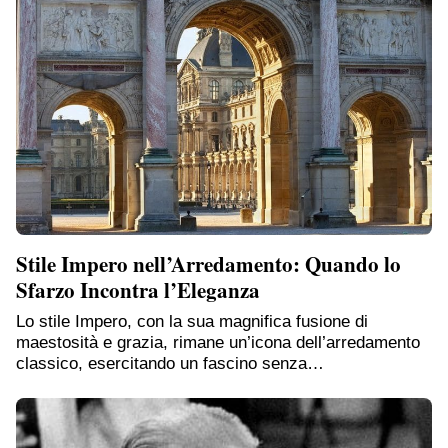
Stile Impero nell’Arredamento: Quando lo
Sfarzo Incontra l’Eleganza
Lo stile Impero, con la sua magnifica fusione di
maestosità e grazia, rimane un’icona dell’arredamento
classico, esercitando un fascino senza…