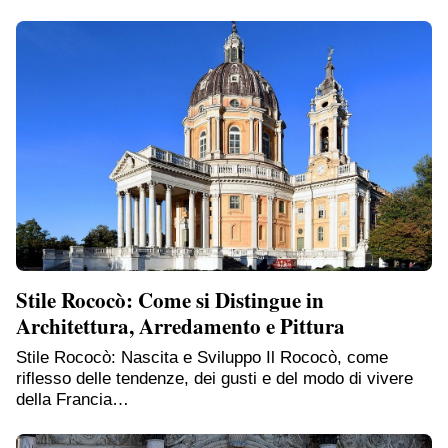
Stile Rococò: Come si Distingue in
Architettura, Arredamento e Pittura
Stile Rococò: Nascita e Sviluppo Il Rococò, come
riflesso delle tendenze, dei gusti e del modo di vivere
della Francia…