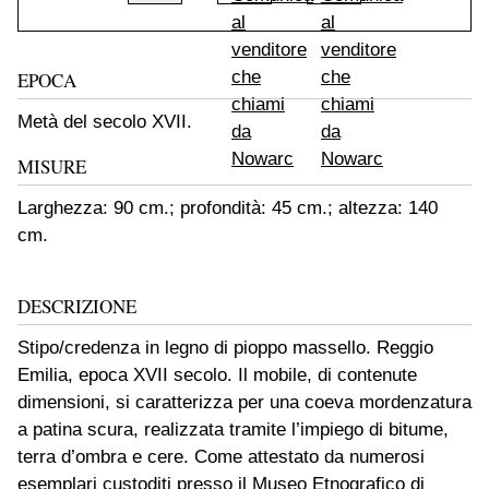
EPOCA
Metà del secolo XVII.
MISURE
Larghezza: 90 cm.; profondità: 45 cm.; altezza: 140
cm.
DESCRIZIONE
Stipo/credenza in legno di pioppo massello. Reggio
Emilia, epoca XVII secolo. Il mobile, di contenute
dimensioni, si caratterizza per una coeva mordenzatura
a patina scura, realizzata tramite l’impiego di bitume,
terra d’ombra e cere. Come attestato da numerosi
esemplari custoditi presso il Museo Etnografico di