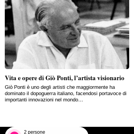
Vita e opere di Giò Ponti, l’artista visionario
Giò Ponti è uno degli artisti che maggiormente ha
dominato il dopoguerra italiano, facendosi portavoce di
importanti innovazioni nel mondo…
2
persone