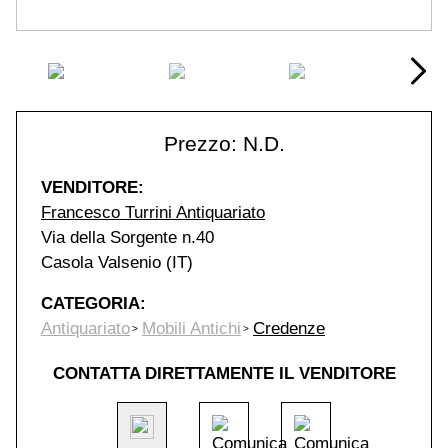
Prezzo: N.D.
VENDITORE:
Francesco Turrini Antiquariato
Via della Sorgente n.40
Casola Valsenio (IT)
CATEGORIA:
Antiquariato
Mobili Antichi
Credenze
CONTATTA DIRETTAMENTE IL VENDITORE