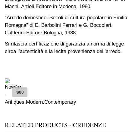
Manni, Artioli Editore in Modena, 1980.
“Arredo domestico. Secoli di cultura popolare in Emilia
Romagna” di E. Barbolini Ferrari e G. Boccolari,
Calderini Editore Bologna, 1988.
Si rilascia certificazione di garanzia a norma di legge
circa l’autenticità e la lecita provenienza dell’arredo.
'600
RELATED PRODUCTS - CREDENZE