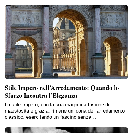
Stile Impero nell’Arredamento: Quando lo
Sfarzo Incontra l’Eleganza
Lo stile Impero, con la sua magnifica fusione di
maestosità e grazia, rimane un’icona dell’arredamento
classico, esercitando un fascino senza…