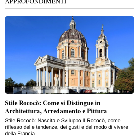
APPROFONDIMENTI
Stile Rococò: Come si Distingue in
Architettura, Arredamento e Pittura
Stile Rococò: Nascita e Sviluppo Il Rococò, come
riflesso delle tendenze, dei gusti e del modo di vivere
della Francia…