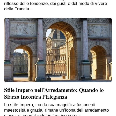
riflesso delle tendenze, dei gusti e del modo di vivere
della Francia…
Stile Impero nell’Arredamento: Quando lo
Sfarzo Incontra l’Eleganza
Lo stile Impero, con la sua magnifica fusione di
maestosità e grazia, rimane un’icona dell’arredamento
classico, esercitando un fascino senza…