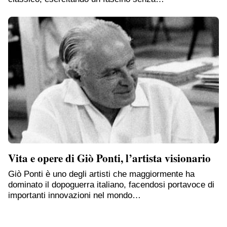
Vita e opere di Giò Ponti, l’artista visionario
Giò Ponti è uno degli artisti che maggiormente ha
dominato il dopoguerra italiano, facendosi portavoce di
importanti innovazioni nel mondo…