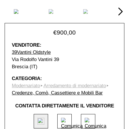
€
900,00
VENDITORE:
39Vantini Oldstyle
Via Rodolfo Vantini 39
Brescia (IT)
CATEGORIA:
Modernariato
Arredamento di modernariato
Credenze, Comò, Cassettiere e Mobili Bar
CONTATTA DIRETTAMENTE IL VENDITORE