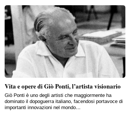
Vita e opere di Giò Ponti, l’artista visionario
Giò Ponti è uno degli artisti che maggiormente ha
dominato il dopoguerra italiano, facendosi portavoce di
importanti innovazioni nel mondo…