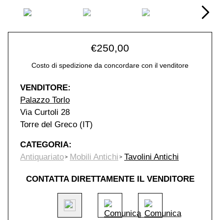
€
250,00
Costo di spedizione da concordare con il venditore
VENDITORE:
Palazzo Torlo
Via Curtoli 28
Torre del Greco (IT)
CATEGORIA:
Antiquariato
Mobili Antichi
Tavolini Antichi
CONTATTA DIRETTAMENTE IL VENDITORE