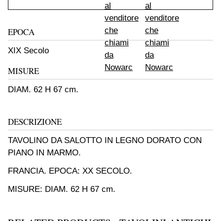
EPOCA
XIX Secolo
MISURE
DIAM. 62 H 67 cm.
DESCRIZIONE
TAVOLINO DA SALOTTO IN LEGNO DORATO CON
PIANO IN MARMO.
FRANCIA. EPOCA: XX SECOLO.
MISURE: DIAM. 62 H 67 cm.