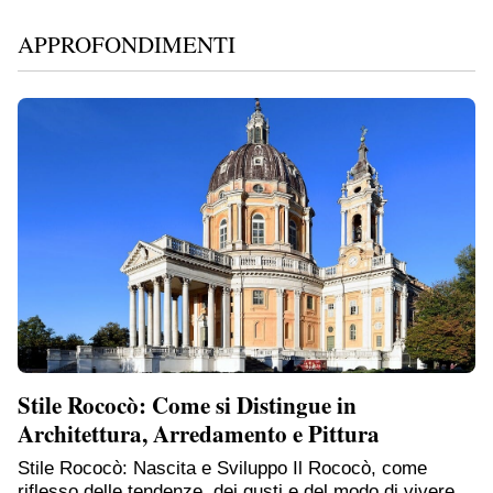
APPROFONDIMENTI
Stile Rococò: Come si Distingue in
Architettura, Arredamento e Pittura
Stile Rococò: Nascita e Sviluppo Il Rococò, come
riflesso delle tendenze, dei gusti e del modo di vivere