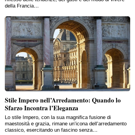
della Francia…
Stile Impero nell’Arredamento: Quando lo
Sfarzo Incontra l’Eleganza
Lo stile Impero, con la sua magnifica fusione di
maestosità e grazia, rimane un’icona dell’arredamento
classico, esercitando un fascino senza…