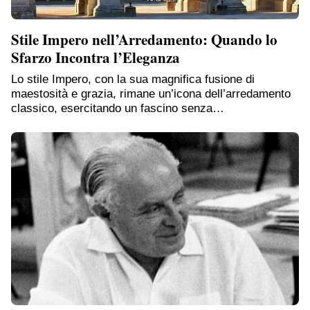
Stile Impero nell’Arredamento: Quando lo
Sfarzo Incontra l’Eleganza
Lo stile Impero, con la sua magnifica fusione di
maestosità e grazia, rimane un’icona dell’arredamento
classico, esercitando un fascino senza…