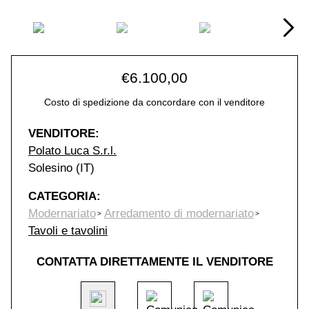
€
6.100,00
Costo di spedizione da concordare con il venditore
VENDITORE:
Polato Luca S.r.l.
Solesino (IT)
CATEGORIA:
Modernariato
Arredamento di modernariato
Tavoli e tavolini
CONTATTA DIRETTAMENTE IL VENDITORE