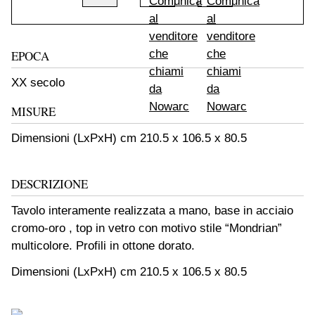
EPOCA
XX secolo
MISURE
Dimensioni (LxPxH) cm 210.5 x 106.5 x 80.5
DESCRIZIONE
Tavolo interamente realizzata a mano, base in acciaio
cromo-oro , top in vetro con motivo stile “Mondrian”
multicolore. Profili in ottone dorato.
Dimensioni (LxPxH) cm 210.5 x 106.5 x 80.5