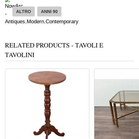
ALTRO
ANNI 90
RELATED PRODUCTS - TAVOLI E
TAVOLINI