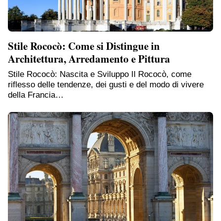
Stile Rococò: Come si Distingue in
Architettura, Arredamento e Pittura
Stile Rococò: Nascita e Sviluppo Il Rococò, come
riflesso delle tendenze, dei gusti e del modo di vivere
della Francia…