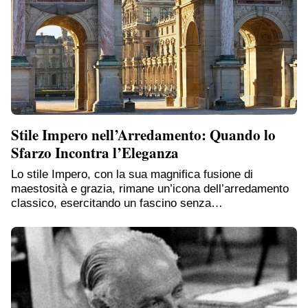
Stile Impero nell’Arredamento: Quando lo
Sfarzo Incontra l’Eleganza
Lo stile Impero, con la sua magnifica fusione di
maestosità e grazia, rimane un’icona dell’arredamento
classico, esercitando un fascino senza…