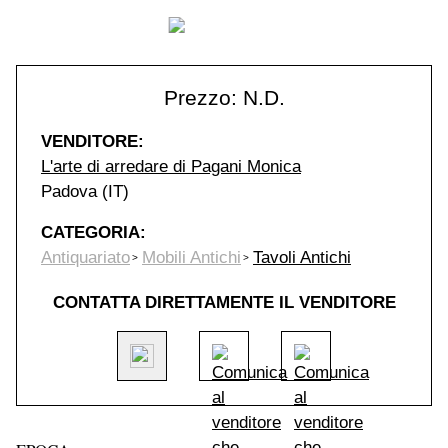
Prezzo: N.D.
VENDITORE:
L'arte di arredare di Pagani Monica
Padova (IT)
CATEGORIA:
Antiquariato
Mobili Antichi
Tavoli Antichi
CONTATTA DIRETTAMENTE IL VENDITORE