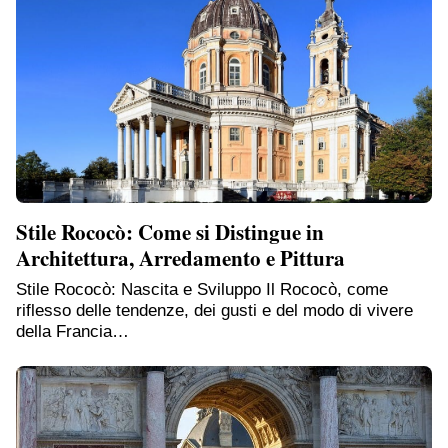
Stile Rococò: Come si Distingue in
Architettura, Arredamento e Pittura
Stile Rococò: Nascita e Sviluppo Il Rococò, come
riflesso delle tendenze, dei gusti e del modo di vivere
della Francia…