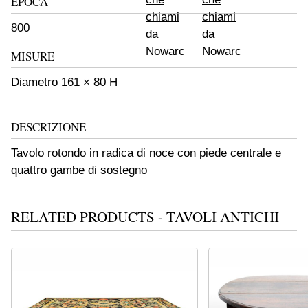
EPOCA
800
MISURE
Diametro 161 × 80 H
DESCRIZIONE
Tavolo rotondo in radica di noce con piede centrale e
quattro gambe di sostegno
RELATED PRODUCTS - TAVOLI ANTICHI