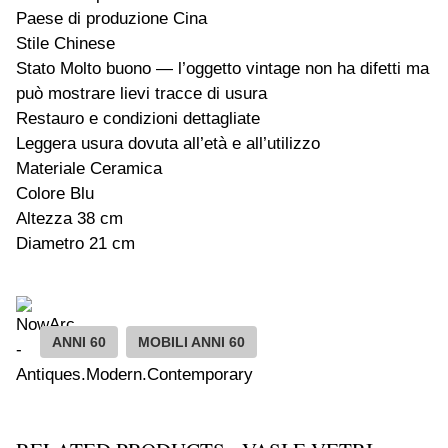
Paese di produzione Cina
Stile Chinese
Stato Molto buono — l’oggetto vintage non ha difetti ma
può mostrare lievi tracce di usura
Restauro e condizioni dettagliate
Leggera usura dovuta all’età e all’utilizzo
Materiale Ceramica
Colore Blu
Altezza 38 cm
Diametro 21 cm
ANNI 60
MOBILI ANNI 60