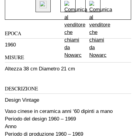
EPOCA
1960
MISURE
Altezza 38 cm Diametro 21 cm
DESCRIZIONE
Design Vintage
Vaso cinese in ceramica anni ‘60 dipinti a mano
Periodo del design 1960 – 1969
Anno
Periodo di produzione 1960 – 1969