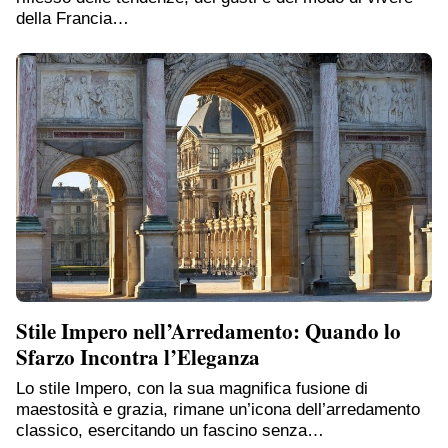
della Francia…
Stile Impero nell’Arredamento: Quando lo
Sfarzo Incontra l’Eleganza
Lo stile Impero, con la sua magnifica fusione di
maestosità e grazia, rimane un’icona dell’arredamento
classico, esercitando un fascino senza…