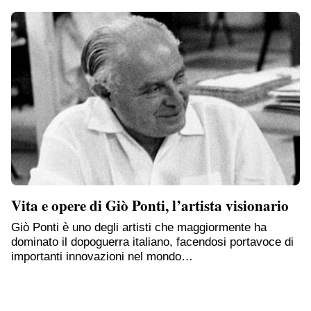
Vita e opere di Giò Ponti, l’artista visionario
Giò Ponti è uno degli artisti che maggiormente ha
dominato il dopoguerra italiano, facendosi portavoce di
importanti innovazioni nel mondo…