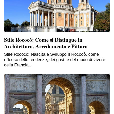
Stile Rococò: Come si Distingue in
Architettura, Arredamento e Pittura
Stile Rococò: Nascita e Sviluppo Il Rococò, come
riflesso delle tendenze, dei gusti e del modo di vivere
della Francia…