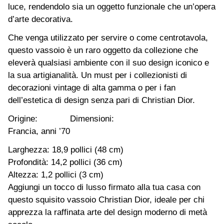
luce, rendendolo sia un oggetto funzionale che un’opera
d’arte decorativa.
Che venga utilizzato per servire o come centrotavola,
questo vassoio è un raro oggetto da collezione che
eleverà qualsiasi ambiente con il suo design iconico e
la sua artigianalità. Un must per i collezionisti di
decorazioni vintage di alta gamma o per i fan
dell’estetica di design senza pari di Christian Dior.
Origine:
Dimensioni:
Francia, anni ’70
Larghezza: 18,9 pollici (48 cm)
Profondità: 14,2 pollici (36 cm)
Altezza: 1,2 pollici (3 cm)
Aggiungi un tocco di lusso firmato alla tua casa con
questo squisito vassoio Christian Dior, ideale per chi
apprezza la raffinata arte del design moderno di metà