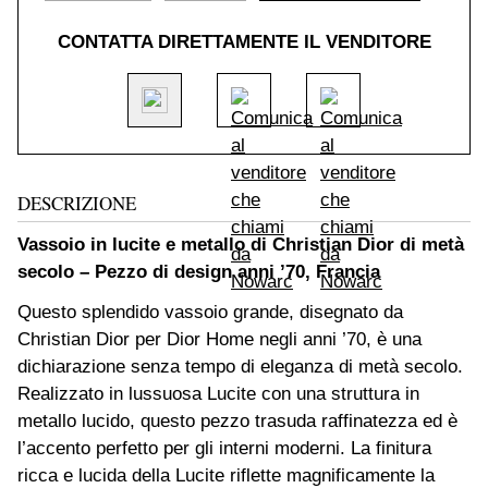
CONTATTA DIRETTAMENTE IL VENDITORE
DESCRIZIONE
Vassoio in lucite e metallo di Christian Dior di metà
secolo – Pezzo di design anni ’70, Francia
Questo splendido vassoio grande, disegnato da
Christian Dior per Dior Home negli anni ’70, è una
dichiarazione senza tempo di eleganza di metà secolo.
Realizzato in lussuosa Lucite con una struttura in
metallo lucido, questo pezzo trasuda raffinatezza ed è
l’accento perfetto per gli interni moderni. La finitura
ricca e lucida della Lucite riflette magnificamente la