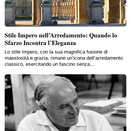
Stile Impero nell’Arredamento: Quando lo
Sfarzo Incontra l’Eleganza
Lo stile Impero, con la sua magnifica fusione di
maestosità e grazia, rimane un’icona dell’arredamento
classico, esercitando un fascino senza…