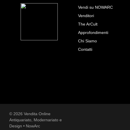
Vendi su NOWARC
Venditori
The ArCult
Approfondimenti
Chi Siamo
Contatti
© 2026 Vendita Online
Antiquariato, Modernariato e
Design • NowArc