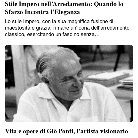
Stile Impero nell’Arredamento: Quando lo
Sfarzo Incontra l’Eleganza
Lo stile Impero, con la sua magnifica fusione di
maestosità e grazia, rimane un’icona dell’arredamento
classico, esercitando un fascino senza…
Vita e opere di Giò Ponti, l’artista visionario