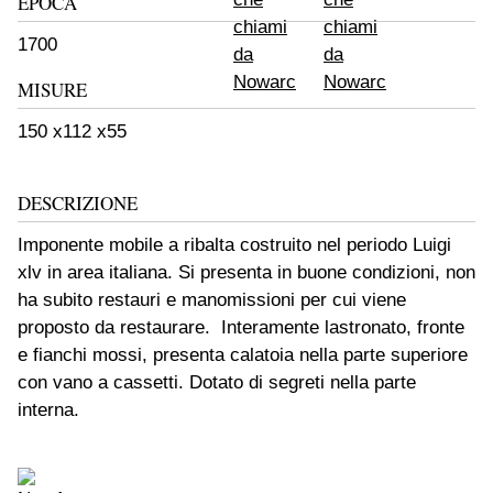
EPOCA
1700
MISURE
150 x112 x55
DESCRIZIONE
Imponente mobile a ribalta costruito nel periodo Luigi
xlv in area italiana. Si presenta in buone condizioni, non
ha subito restauri e manomissioni per cui viene
proposto da restaurare. Interamente lastronato, fronte
e fianchi mossi, presenta calatoia nella parte superiore
con vano a cassetti. Dotato di segreti nella parte
interna.