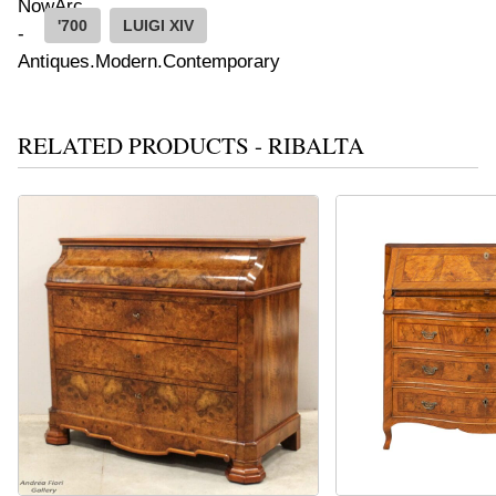
'700
LUIGI XIV
RELATED PRODUCTS - RIBALTA