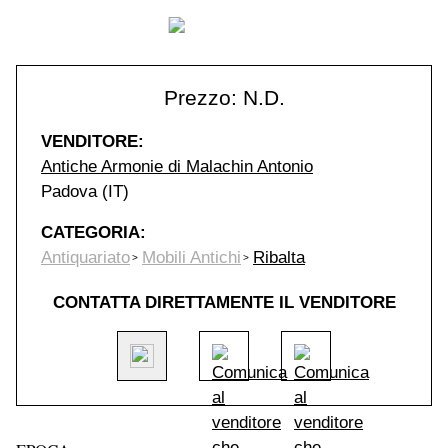
Prezzo: N.D.
VENDITORE:
Antiche Armonie di Malachin Antonio
Padova (IT)
CATEGORIA:
Antiquariato
Mobili Antichi
Ribalta
CONTATTA DIRETTAMENTE IL VENDITORE