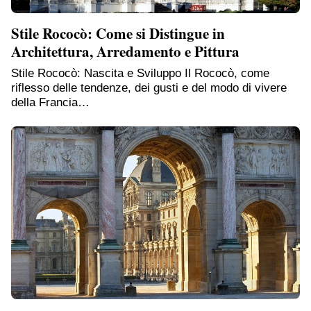
Stile Rococò: Come si Distingue in
Architettura, Arredamento e Pittura
Stile Rococò: Nascita e Sviluppo Il Rococò, come
riflesso delle tendenze, dei gusti e del modo di vivere
della Francia…