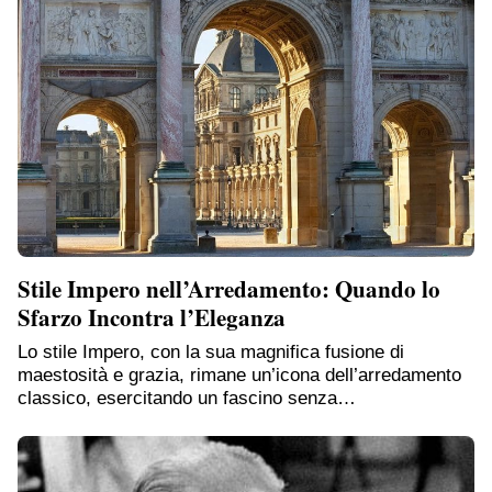
Stile Impero nell’Arredamento: Quando lo
Sfarzo Incontra l’Eleganza
Lo stile Impero, con la sua magnifica fusione di
maestosità e grazia, rimane un’icona dell’arredamento
classico, esercitando un fascino senza…