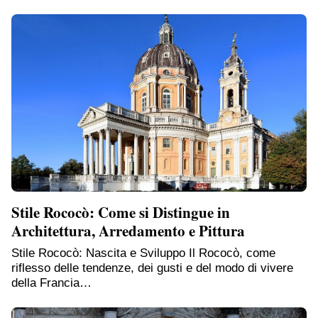
Stile Rococò: Come si Distingue in
Architettura, Arredamento e Pittura
Stile Rococò: Nascita e Sviluppo Il Rococò, come
riflesso delle tendenze, dei gusti e del modo di vivere
della Francia…