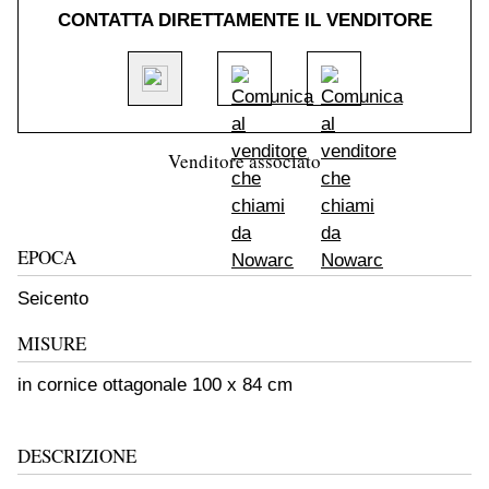
CONTATTA DIRETTAMENTE IL VENDITORE
Venditore associato
EPOCA
Seicento
MISURE
in cornice ottagonale 100 x 84 cm
DESCRIZIONE