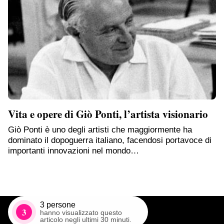
Vita e opere di Giò Ponti, l’artista visionario
Giò Ponti è uno degli artisti che maggiormente ha
dominato il dopoguerra italiano, facendosi portavoce di
importanti innovazioni nel mondo…
3
persone
3
hanno visualizzato questo
articolo negli ultimi 30 minuti.