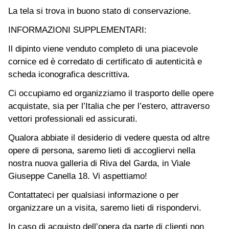
La tela si trova in buono stato di conservazione.
INFORMAZIONI SUPPLEMENTARI:
Il dipinto viene venduto completo di una piacevole
cornice ed è corredato di certificato di autenticità e
scheda iconografica descrittiva.
Ci occupiamo ed organizziamo il trasporto delle opere
acquistate, sia per l’Italia che per l’estero, attraverso
vettori professionali ed assicurati.
Qualora abbiate il desiderio di vedere questa od altre
opere di persona, saremo lieti di accogliervi nella
nostra nuova galleria di Riva del Garda, in Viale
Giuseppe Canella 18. Vi aspettiamo!
Contattateci per qualsiasi informazione o per
organizzare un a visita, saremo lieti di rispondervi.
In caso di acquisto dell’opera da parte di clienti non