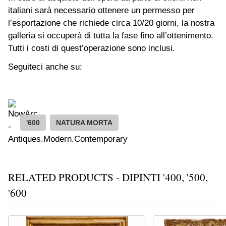
italiani sarà necessario ottenere un permesso per
l’esportazione che richiede circa 10/20 giorni, la nostra
galleria si occuperà di tutta la fase fino all’ottenimento.
Tutti i costi di quest’operazione sono inclusi.
Seguiteci anche su:
'600
NATURA MORTA
RELATED PRODUCTS - DIPINTI '400, '500,
'600