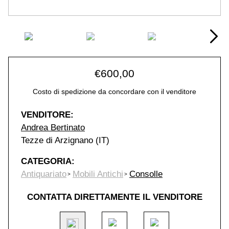
€
600,00
Costo di spedizione da concordare con il venditore
VENDITORE:
Andrea Bertinato
Tezze di Arzignano (IT)
CATEGORIA:
Antiquariato
Mobili Antichi
Consolle
CONTATTA DIRETTAMENTE IL VENDITORE