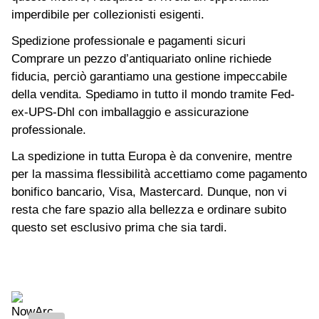
imperdibile per collezionisti esigenti.
Spedizione professionale e pagamenti sicuri
Comprare un pezzo d’antiquariato online richiede
fiducia, perciò garantiamo una gestione impeccabile
della vendita. Spediamo in tutto il mondo tramite Fed-
ex-UPS-Dhl con imballaggio e assicurazione
professionale.
La spedizione in tutta Europa è da convenire, mentre
per la massima flessibilità accettiamo come pagamento
bonifico bancario, Visa, Mastercard. Dunque, non vi
resta che fare spazio alla bellezza e ordinare subito
questo set esclusivo prima che sia tardi.