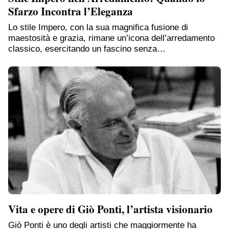
Sfarzo Incontra l’Eleganza
Lo stile Impero, con la sua magnifica fusione di
maestosità e grazia, rimane un’icona dell’arredamento
classico, esercitando un fascino senza…
Vita e opere di Giò Ponti, l’artista visionario
Giò Ponti è uno degli artisti che maggiormente ha