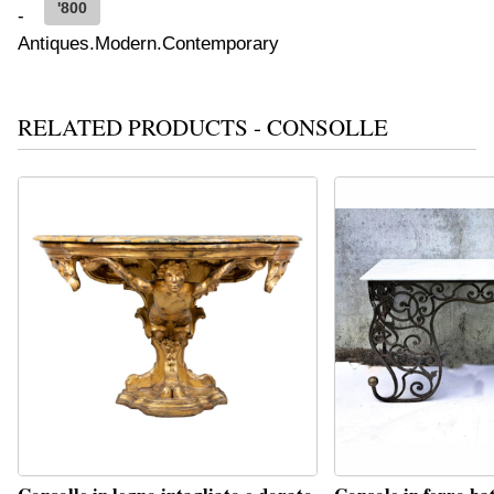
'800
RELATED PRODUCTS - CONSOLLE