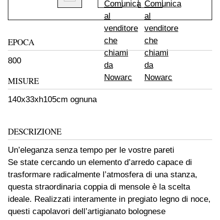
EPOCA
800
MISURE
140x33xh105cm ognuna
DESCRIZIONE
Un’eleganza senza tempo per le vostre pareti
Se state cercando un elemento d’arredo capace di
trasformare radicalmente l’atmosfera di una stanza,
questa straordinaria coppia di mensole è la scelta
ideale. Realizzati interamente in pregiato legno di noce,
questi capolavori dell’artigianato bolognese