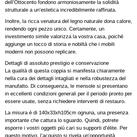
dell’Ottocento fondono armoniosamente la solidità
strutturale a un’estetica incredibilmente raffinata.
Inoltre, la ricca venatura del legno naturale dona calore,
rendendo ogni pezzo unico. Certamente, un
investimento simile valorizza la vostra casa, poiché
aggiunge un tocco di storia e nobiltà che i mobili
moderni non possono replicare.
Dettagli di assoluto prestigio e conservazione
La qualità di questa coppia si manifesta chiaramente
nella cura dei dettagli intagliati e nella robustezza del
manufatto. Di conseguenza, le mensole si presentano
in eccellenti condizioni generali per il periodo pronto per
essere usate, senza richiedere interventi di restauro.
La misura è di 140x33xh105cm ognuna, una presenza
importante che cattura lo sguardo. Quindi, potrete
esporre i vostri oggetti più cari su supporti d’élite. Per
questo motivo, l’acquisto si rivela un’opportunità