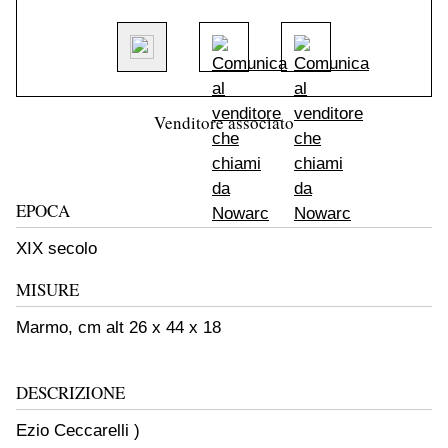
Venditore associato
EPOCA
XIX secolo
MISURE
Marmo, cm alt 26 x 44 x 18
DESCRIZIONE
Ezio Ceccarelli )