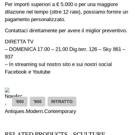
Per importi superiori a € 5.000 o per una maggiore
dilazione nel tempo (oltre 12 rate), possiamo fornire un
pagamento personalizzato.
Contattaci direttamente per avere il miglior preventivo.
DIRETTA TV
– DOMENICA 17.00 – 21.00 Dig.terr. 126 – Sky 861 –
937
– In streaming sul nostro sito e sui nostri social
Facebook e Youtube
'800
'900
RITRATTO
RELATED PRODUCTS - SCULTURE