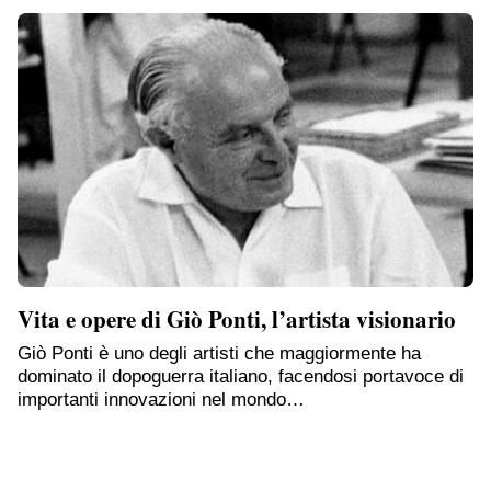
Vita e opere di Giò Ponti, l’artista visionario
Giò Ponti è uno degli artisti che maggiormente ha
dominato il dopoguerra italiano, facendosi portavoce di
importanti innovazioni nel mondo…