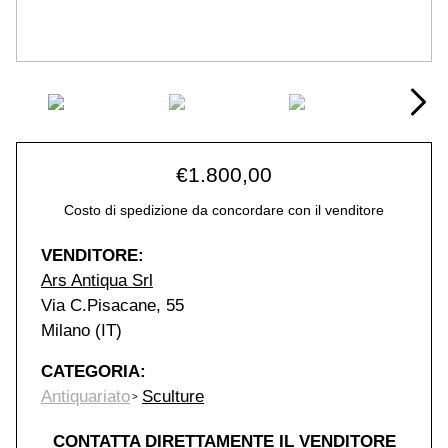
€
1.800,00
Costo di spedizione da concordare con il venditore
VENDITORE:
Ars Antiqua Srl
Via C.Pisacane, 55
Milano (IT)
CATEGORIA:
Antiquariato
Sculture
CONTATTA DIRETTAMENTE IL VENDITORE