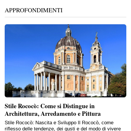
APPROFONDIMENTI
Stile Rococò: Come si Distingue in
Architettura, Arredamento e Pittura
Stile Rococò: Nascita e Sviluppo Il Rococò, come
riflesso delle tendenze, dei gusti e del modo di vivere