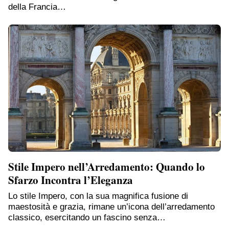
della Francia…
Stile Impero nell’Arredamento: Quando lo
Sfarzo Incontra l’Eleganza
Lo stile Impero, con la sua magnifica fusione di
maestosità e grazia, rimane un’icona dell’arredamento
classico, esercitando un fascino senza…