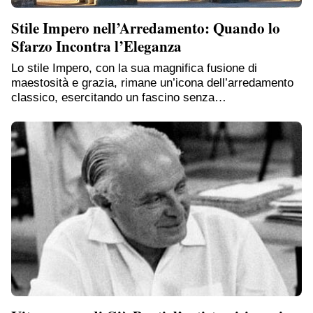
Stile Impero nell’Arredamento: Quando lo
Sfarzo Incontra l’Eleganza
Lo stile Impero, con la sua magnifica fusione di
maestosità e grazia, rimane un’icona dell’arredamento
classico, esercitando un fascino senza…