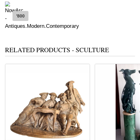
'800
RELATED PRODUCTS - SCULTURE