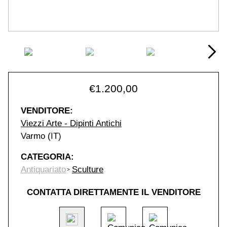
€
1.200,00
VENDITORE:
Viezzi Arte - Dipinti Antichi
Varmo (IT)
CATEGORIA:
Antiquariato
Sculture
CONTATTA DIRETTAMENTE IL VENDITORE