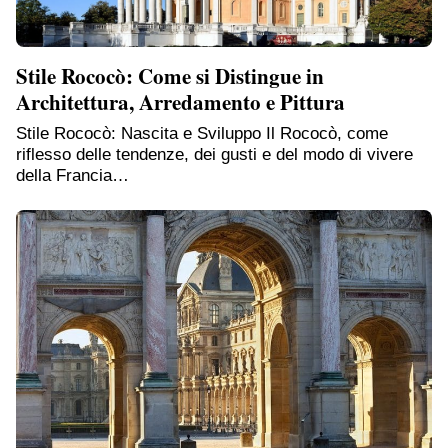
Stile Rococò: Come si Distingue in
Architettura, Arredamento e Pittura
Stile Rococò: Nascita e Sviluppo Il Rococò, come
riflesso delle tendenze, dei gusti e del modo di vivere
della Francia…