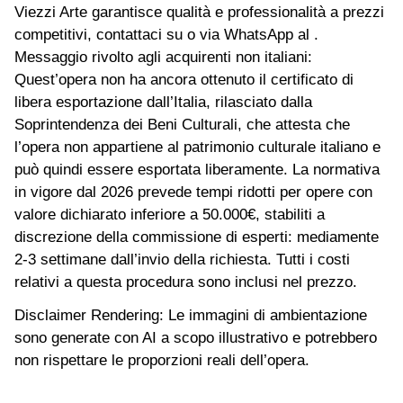
Viezzi Arte garantisce qualità e professionalità a prezzi
competitivi, contattaci su o via WhatsApp al .
Messaggio rivolto agli acquirenti non italiani:
Quest’opera non ha ancora ottenuto il certificato di
libera esportazione dall’Italia, rilasciato dalla
Soprintendenza dei Beni Culturali, che attesta che
l’opera non appartiene al patrimonio culturale italiano e
può quindi essere esportata liberamente. La normativa
in vigore dal 2026 prevede tempi ridotti per opere con
valore dichiarato inferiore a 50.000€, stabiliti a
discrezione della commissione di esperti: mediamente
2-3 settimane dall’invio della richiesta. Tutti i costi
relativi a questa procedura sono inclusi nel prezzo.
Disclaimer Rendering: Le immagini di ambientazione
sono generate con AI a scopo illustrativo e potrebbero
non rispettare le proporzioni reali dell’opera.