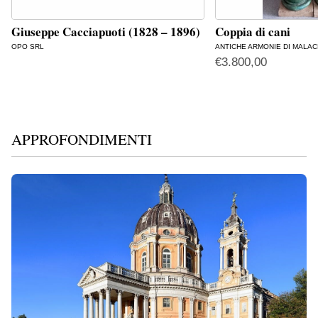
Giuseppe Cacciapuoti (1828 – 1896)
Coppia di cani
OPO SRL
ANTICHE ARMONIE DI MALAC
€
3.800,00
APPROFONDIMENTI