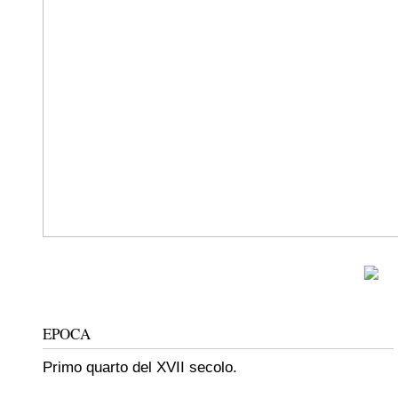
EPOCA
Primo quarto del XVII secolo.