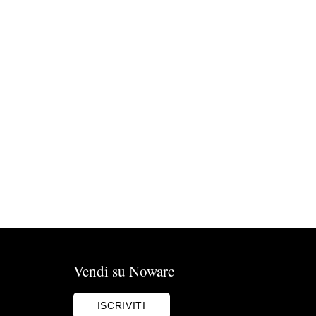
Vendi su Nowarc
ISCRIVITI