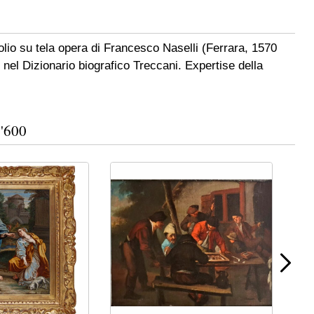
 olio su tela opera di Francesco Naselli (Ferrara, 1570
 nel Dizionario biografico Treccani. Expertise della
'600