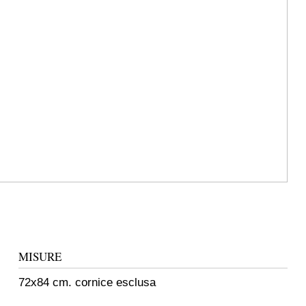
MISURE
72x84 cm. cornice esclusa