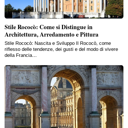
Stile Rococò: Come si Distingue in
Architettura, Arredamento e Pittura
Stile Rococò: Nascita e Sviluppo Il Rococò, come
riflesso delle tendenze, dei gusti e del modo di vivere
della Francia…