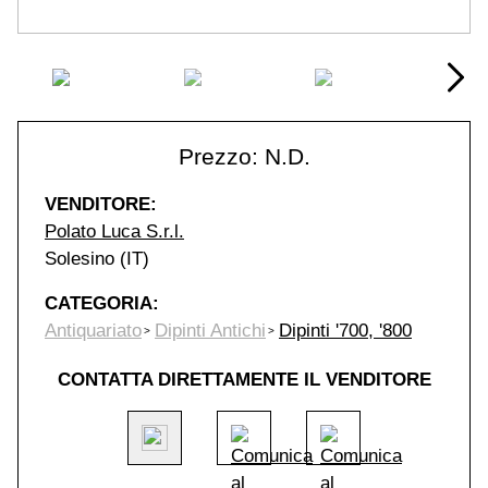
Prezzo: N.D.
VENDITORE:
Polato Luca S.r.l.
Solesino (IT)
CATEGORIA:
Antiquariato
Dipinti Antichi
Dipinti '700, '800
CONTATTA DIRETTAMENTE IL VENDITORE