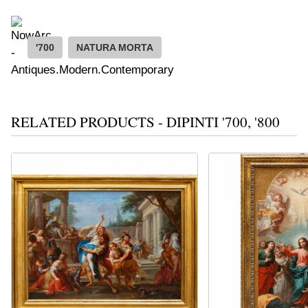
'700
NATURA MORTA
RELATED PRODUCTS - DIPINTI '700, '800