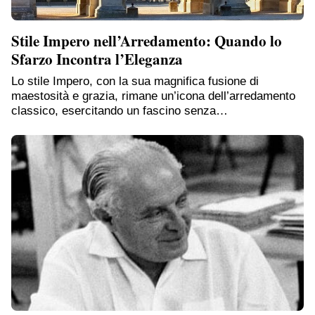
Stile Impero nell’Arredamento: Quando lo
Sfarzo Incontra l’Eleganza
Lo stile Impero, con la sua magnifica fusione di
maestosità e grazia, rimane un’icona dell’arredamento
classico, esercitando un fascino senza…