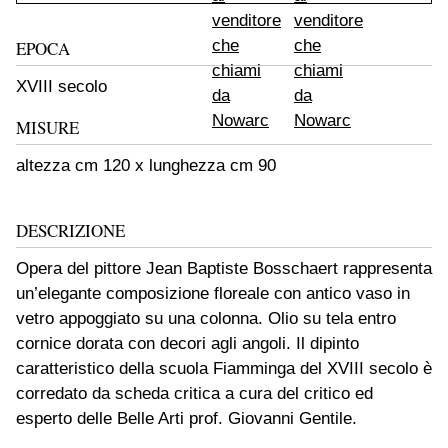
EPOCA
XVIII secolo
MISURE
altezza cm 120 x lunghezza cm 90
DESCRIZIONE
Opera del pittore Jean Baptiste Bosschaert rappresenta
un’elegante composizione floreale con antico vaso in
vetro appoggiato su una colonna. Olio su tela entro
cornice dorata con decori agli angoli. Il dipinto
caratteristico della scuola Fiamminga del XVIII secolo è
corredato da scheda critica a cura del critico ed
esperto delle Belle Arti prof. Giovanni Gentile.