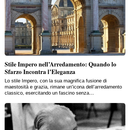
Stile Impero nell’Arredamento: Quando lo
Sfarzo Incontra l’Eleganza
Lo stile Impero, con la sua magnifica fusione di
maestosità e grazia, rimane un’icona dell’arredamento
classico, esercitando un fascino senza…