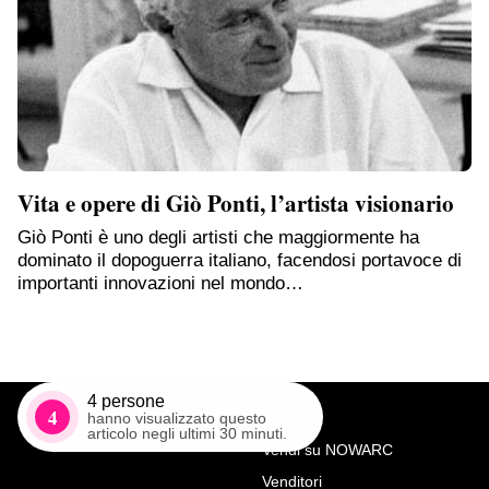
Vita e opere di Giò Ponti, l’artista visionario
Giò Ponti è uno degli artisti che maggiormente ha
dominato il dopoguerra italiano, facendosi portavoce di
importanti innovazioni nel mondo…
4
persone
4
hanno visualizzato questo
articolo negli ultimi 30 minuti.
Vendi su NOWARC
Venditori