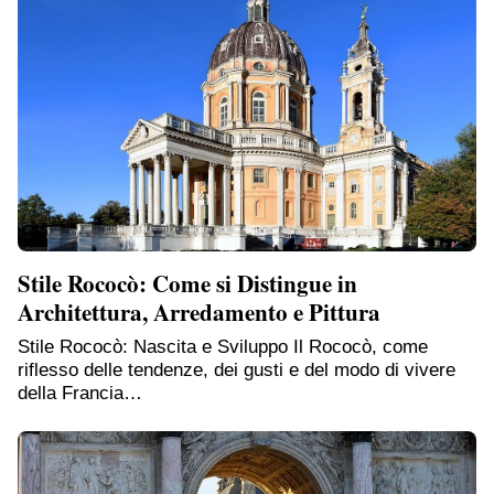
Stile Rococò: Come si Distingue in
Architettura, Arredamento e Pittura
Stile Rococò: Nascita e Sviluppo Il Rococò, come
riflesso delle tendenze, dei gusti e del modo di vivere
della Francia…