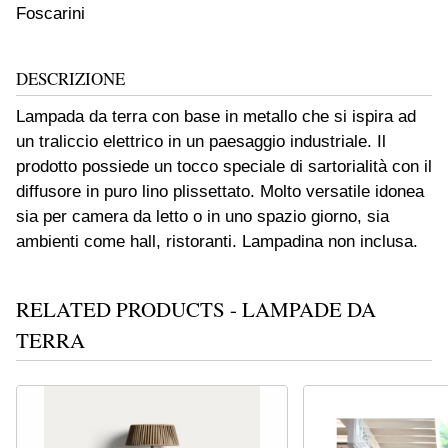
Foscarini
DESCRIZIONE
Lampada da terra con base in metallo che si ispira ad
un traliccio elettrico in un paesaggio industriale. Il
prodotto possiede un tocco speciale di sartorialità con il
diffusore in puro lino plissettato. Molto versatile idonea
sia per camera da letto o in uno spazio giorno, sia
ambienti come hall, ristoranti. Lampadina non inclusa.
RELATED PRODUCTS - LAMPADE DA
TERRA