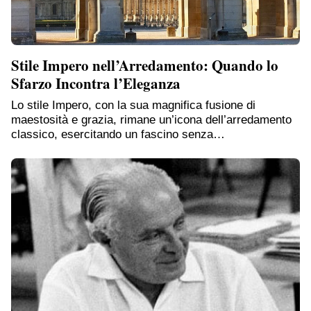
Stile Impero nell’Arredamento: Quando lo
Sfarzo Incontra l’Eleganza
Lo stile Impero, con la sua magnifica fusione di
maestosità e grazia, rimane un’icona dell’arredamento
classico, esercitando un fascino senza…