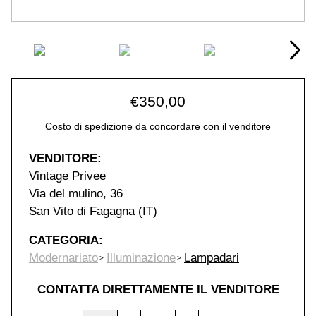
€
350,00
Costo di spedizione da concordare con il venditore
VENDITORE:
Vintage Privee
Via del mulino, 36
San Vito di Fagagna (IT)
CATEGORIA:
Modernariato
Illuminazione
Lampadari
CONTATTA DIRETTAMENTE IL VENDITORE