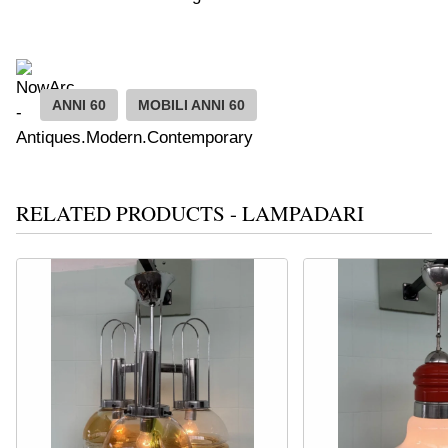
ANNI 60
MOBILI ANNI 60
RELATED PRODUCTS - LAMPADARI