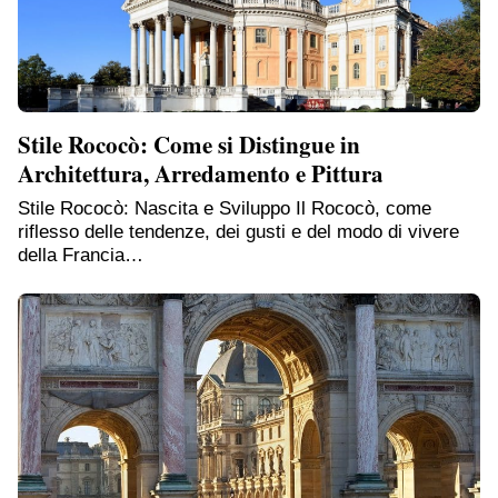
Stile Rococò: Come si Distingue in
Architettura, Arredamento e Pittura
Stile Rococò: Nascita e Sviluppo Il Rococò, come
riflesso delle tendenze, dei gusti e del modo di vivere
della Francia…