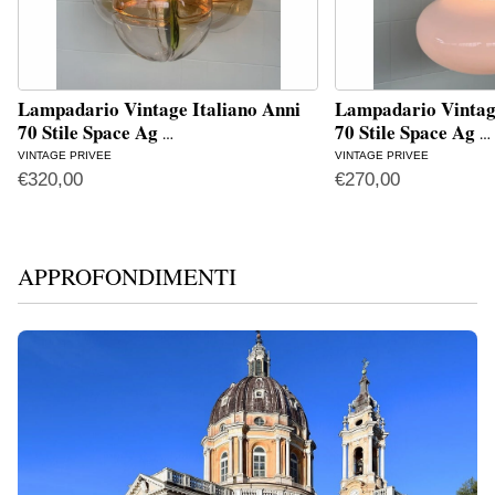
Lampadario Vintage Italiano Anni
Lampadario Vintage
70 Stile Space Ag
70 Stile Space Ag
…
…
VINTAGE PRIVEE
VINTAGE PRIVEE
€
320,00
€
270,00
APPROFONDIMENTI