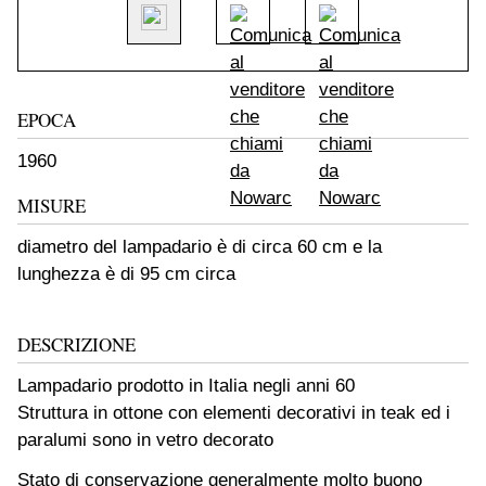
EPOCA
1960
MISURE
diametro del lampadario è di circa 60 cm e la
lunghezza è di 95 cm circa
DESCRIZIONE
Lampadario prodotto in Italia negli anni 60
Struttura in ottone con elementi decorativi in teak ed i
paralumi sono in vetro decorato
Stato di conservazione generalmente molto buono