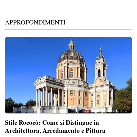
APPROFONDIMENTI
Stile Rococò: Come si Distingue in
Architettura, Arredamento e Pittura