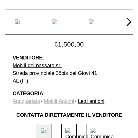
€
1.500,00
VENDITORE:
Mobili del passato srl
Strada provinciale 35bis dei Giovi 41
AL (IT)
CATEGORIA:
Antiquariato
Mobili Antichi
Letti antichi
CONTATTA DIRETTAMENTE IL VENDITORE