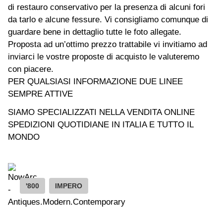
di restauro conservativo per la presenza di alcuni fori
da tarlo e alcune fessure. Vi consigliamo comunque di
guardare bene in dettaglio tutte le foto allegate.
Proposta ad un’ottimo prezzo trattabile vi invitiamo ad
inviarci le vostre proposte di acquisto le valuteremo
con piacere.
PER QUALSIASI INFORMAZIONE DUE LINEE
SEMPRE ATTIVE
SIAMO SPECIALIZZATI NELLA VENDITA ONLINE
SPEDIZIONI QUOTIDIANE IN ITALIA E TUTTO IL
MONDO
'800
IMPERO