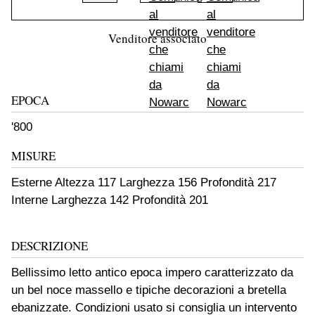
Venditore associato
EPOCA
'800
MISURE
Esterne Altezza 117 Larghezza 156 Profondità 217
Interne Larghezza 142 Profondità 201
DESCRIZIONE
Bellissimo letto antico epoca impero caratterizzato da
un bel noce massello e tipiche decorazioni a bretella
ebanizzate. Condizioni usato si consiglia un intervento