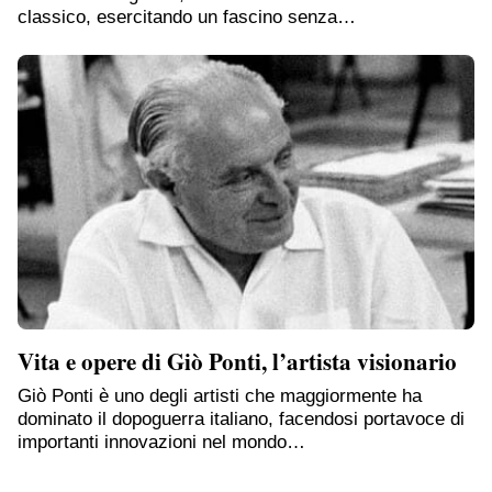
classico, esercitando un fascino senza…
Vita e opere di Giò Ponti, l’artista visionario
Giò Ponti è uno degli artisti che maggiormente ha
dominato il dopoguerra italiano, facendosi portavoce di
importanti innovazioni nel mondo…