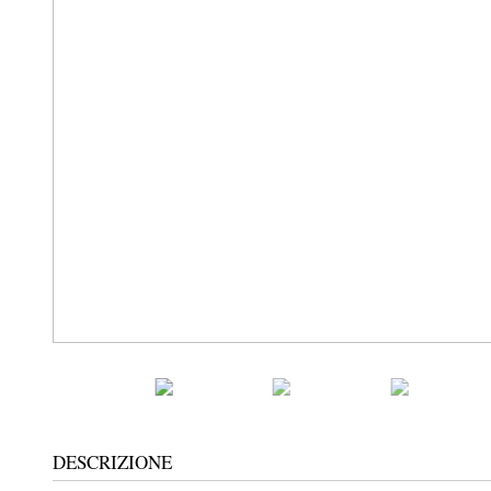
DESCRIZIONE