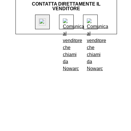
CONTATTA DIRETTAMENTE IL
VENDITORE