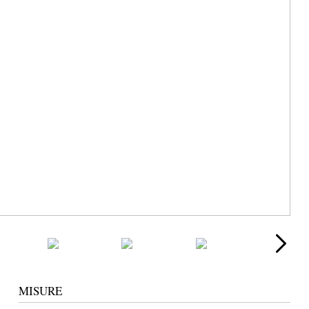
MISURE