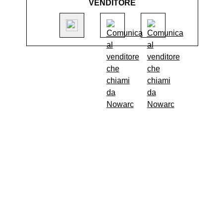
VENDITORE