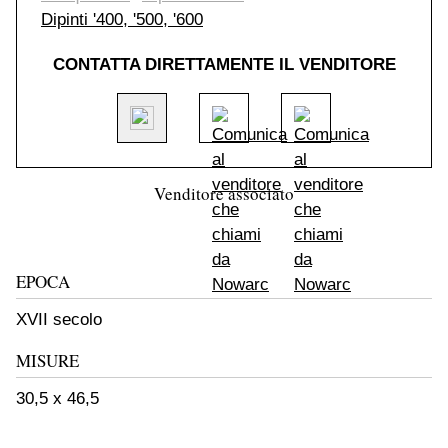
Dipinti '400, '500, '600
CONTATTA DIRETTAMENTE IL VENDITORE
Venditore associato
EPOCA
XVII secolo
MISURE
30,5 x 46,5