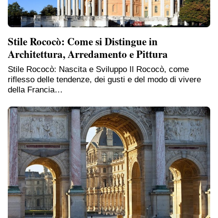
Stile Rococò: Come si Distingue in
Architettura, Arredamento e Pittura
Stile Rococò: Nascita e Sviluppo Il Rococò, come
riflesso delle tendenze, dei gusti e del modo di vivere
della Francia…