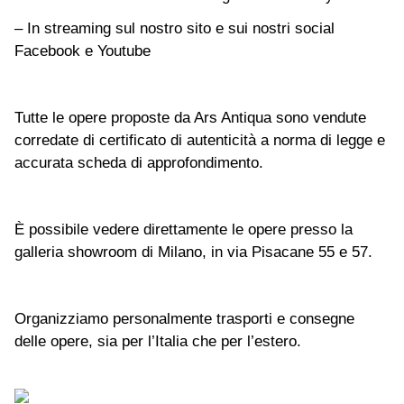
– In streaming sul nostro sito e sui nostri social
Facebook e Youtube
Tutte le opere proposte da Ars Antiqua sono vendute
corredate di certificato di autenticità a norma di legge e
accurata scheda di approfondimento.
È possibile vedere direttamente le opere presso la
galleria showroom di Milano, in via Pisacane 55 e 57.
Organizziamo personalmente trasporti e consegne
delle opere, sia per l’Italia che per l’estero.