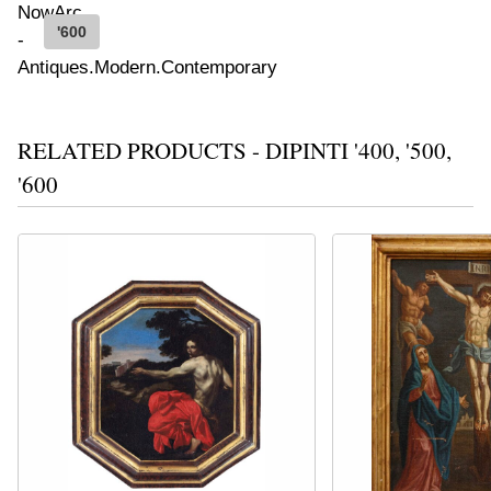
'600
RELATED PRODUCTS - DIPINTI '400, '500,
'600