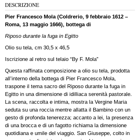
DESCRIZIONE
Pier Francesco Mola (Coldrerio, 9 febbraio 1612 –
Roma, 13 maggio 1666), bottega di
Riposo durante la fuga in Egitto
Olio su tela, cm 30,5 x 46,5
Iscrizione al retro sul telaio “By F. Mola”
Questa raffinata composizione a olio su tela, prodotta
all’interno della bottega di Pier Francesco Mola,
traspone il tema sacro del Riposo durante la fuga in
Egitto in una dimensione di idilliaca serenità pastorale.
La scena, raccolta e intima, mostra la Vergine Maria
seduta su una roccia mentre allatta il Bambino con un
gesto di profonda tenerezza; accanto a lei, la presenza
di una brocca e di un fagotto richiama la dimensione
quotidiana e umile del viaggio. San Giuseppe, colto in