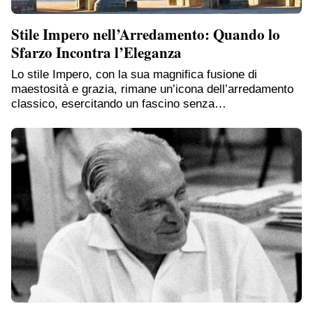
Stile Impero nell’Arredamento: Quando lo
Sfarzo Incontra l’Eleganza
Lo stile Impero, con la sua magnifica fusione di
maestosità e grazia, rimane un’icona dell’arredamento
classico, esercitando un fascino senza…