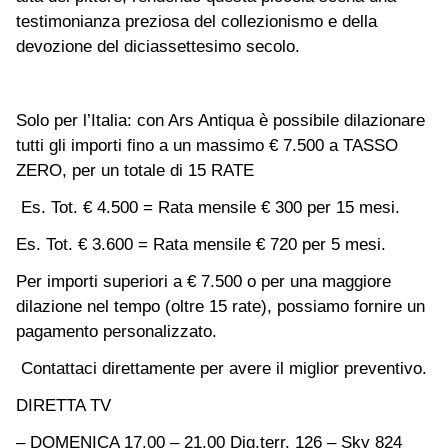
testimonianza preziosa del collezionismo e della
devozione del diciassettesimo secolo.
Solo per l’Italia: con Ars Antiqua è possibile dilazionare
tutti gli importi fino a un massimo € 7.500 a TASSO
ZERO, per un totale di 15 RATE
Es. Tot. € 4.500 = Rata mensile € 300 per 15 mesi.
Es. Tot. € 3.600 = Rata mensile € 720 per 5 mesi.
Per importi superiori a € 7.500 o per una maggiore
dilazione nel tempo (oltre 15 rate), possiamo fornire un
pagamento personalizzato.
Contattaci direttamente per avere il miglior preventivo.
DIRETTA TV
– DOMENICA 17.00 – 21.00 Dig.terr. 126 – Sky 824