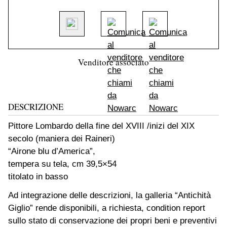
Venditore associato
DESCRIZIONE
Pittore Lombardo della fine del XVIII /inizi del XIX
secolo (maniera dei Raineri)
“Airone blu d’America”,
tempera su tela, cm 39,5×54
titolato in basso
Ad integrazione delle descrizioni, la galleria “Antichità
Giglio” rende disponibili, a richiesta, condition report
sullo stato di conservazione dei propri beni e preventivi