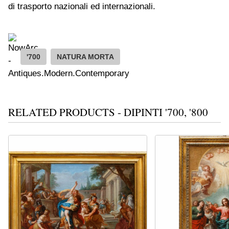
di trasporto nazionali ed internazionali.
'700
NATURA MORTA
RELATED PRODUCTS - DIPINTI '700, '800