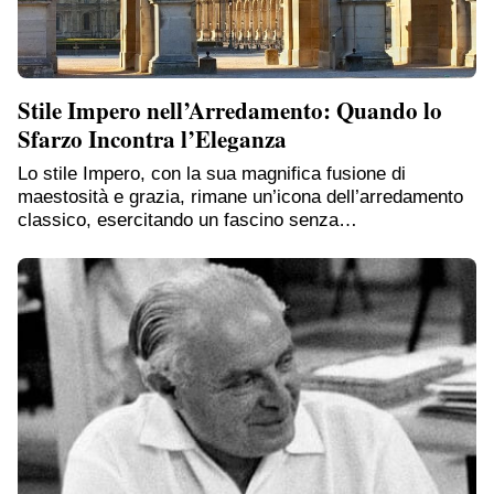
Stile Impero nell’Arredamento: Quando lo
Sfarzo Incontra l’Eleganza
Lo stile Impero, con la sua magnifica fusione di
maestosità e grazia, rimane un’icona dell’arredamento
classico, esercitando un fascino senza…