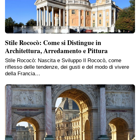
Stile Rococò: Come si Distingue in
Architettura, Arredamento e Pittura
Stile Rococò: Nascita e Sviluppo Il Rococò, come
riflesso delle tendenze, dei gusti e del modo di vivere
della Francia…