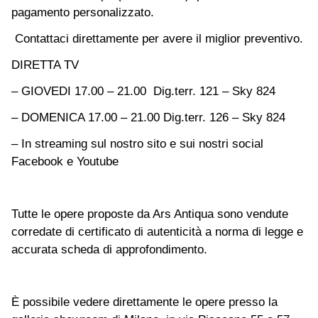
pagamento personalizzato.
Contattaci direttamente per avere il miglior preventivo.
DIRETTA TV
– GIOVEDI 17.00 – 21.00 Dig.terr. 121 – Sky 824
– DOMENICA 17.00 – 21.00 Dig.terr. 126 – Sky 824
– In streaming sul nostro sito e sui nostri social
Facebook e Youtube
Tutte le opere proposte da Ars Antiqua sono vendute
corredate di certificato di autenticità a norma di legge e
accurata scheda di approfondimento.
È possibile vedere direttamente le opere presso la