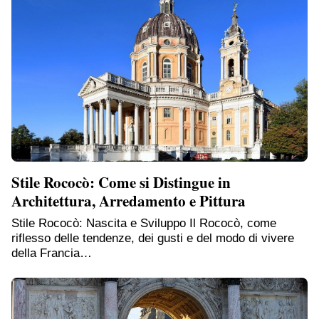
Stile Rococò: Come si Distingue in
Architettura, Arredamento e Pittura
Stile Rococò: Nascita e Sviluppo Il Rococò, come
riflesso delle tendenze, dei gusti e del modo di vivere
della Francia…