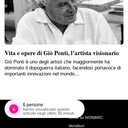
Vita e opere di Giò Ponti, l’artista visionario
Giò Ponti è uno degli artisti che maggiormente ha
dominato il dopoguerra italiano, facendosi portavoce di
importanti innovazioni nel mondo…
6
persone
6
hanno visualizzato questo
articolo negli ultimi 30 minuti.
Vendi su NOWARC
Venditori