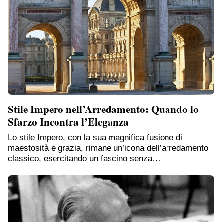
Stile Impero nell’Arredamento: Quando lo
Sfarzo Incontra l’Eleganza
Lo stile Impero, con la sua magnifica fusione di
maestosità e grazia, rimane un’icona dell’arredamento
classico, esercitando un fascino senza…