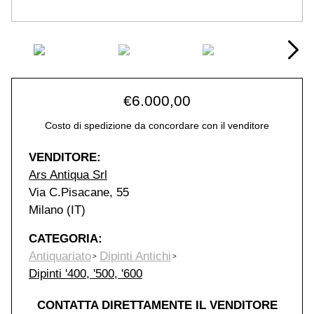
€
6.000,00
Costo di spedizione da concordare con il venditore
VENDITORE:
Ars Antiqua Srl
Via C.Pisacane, 55
Milano (IT)
CATEGORIA:
Antiquariato
Dipinti Antichi
Dipinti '400, '500, '600
CONTATTA DIRETTAMENTE IL VENDITORE