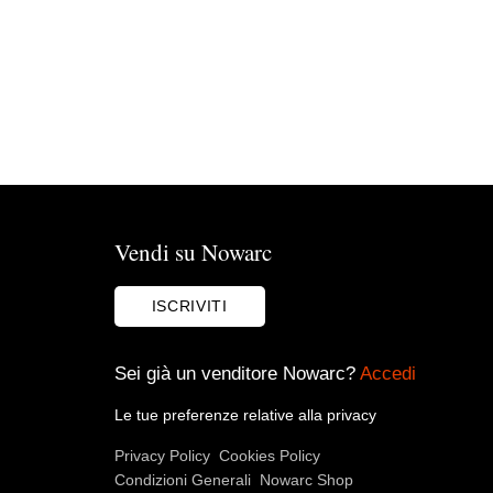
Vendi su Nowarc
ISCRIVITI
Sei già un venditore Nowarc?
Accedi
Le tue preferenze relative alla privacy
Privacy Policy
Cookies Policy
Condizioni Generali
Nowarc Shop