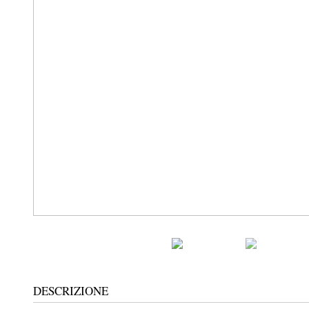
DESCRIZIONE