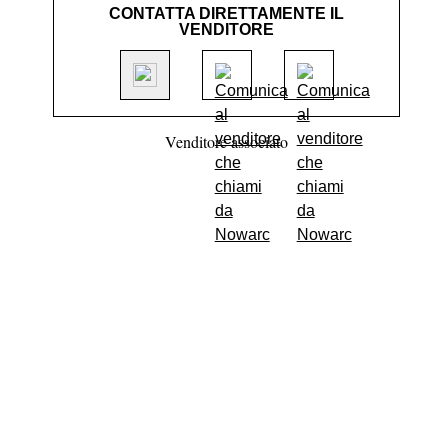
CONTATTA DIRETTAMENTE IL
VENDITORE
Venditore associato