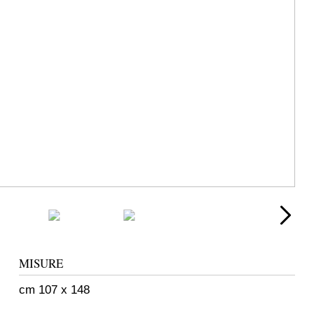
MISURE
cm 107 x 148