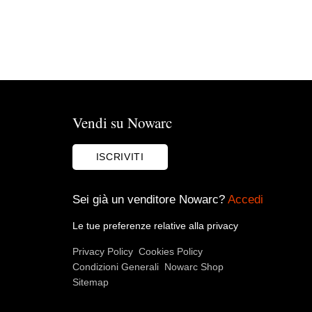
Vendi su Nowarc
ISCRIVITI
Sei già un venditore Nowarc?
Accedi
Le tue preferenze relative alla privacy
Privacy Policy
Cookies Policy
Condizioni Generali
Nowarc Shop
Sitemap