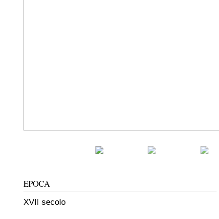
EPOCA
XVII secolo