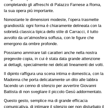
completando gli affreschi di Palazzo Farnese a Roma,
la sua opera più importante.
Nonostante le dimensioni modeste, l’opera trasmette
grandiosità: ogni forma è chiaramente delineata con la
sobrietà classica tipica dello stile di Carracci, il tutto
avvolto da un’atmosfera soffusa, con le figure che
emergono da ombre profonde.
Possiamo ammirare tali caratteri anche nella nostra
pregevole copia, in cui è stata data grande attenzione
ai dettagli, specialmente nei delicati lineamenti dei volti.
Il dipinto raffigura una scena intima e domestica, con la
Madonna che porta delicatamente un dito alle labbra
facendo un cenno di silenzio per avvertire Giovanni
Battista di non svegliare il piccolo Gesù addormentato.
Questo gesto, semplice ma di grande efficacia
comunicativa, di intimare il silenzio per non disturbato il