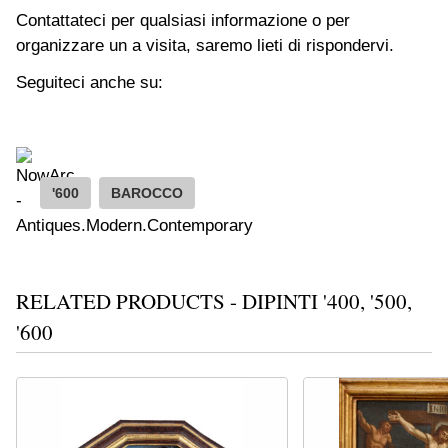
Contattateci per qualsiasi informazione o per
organizzare un a visita, saremo lieti di rispondervi.
Seguiteci anche su:
'600
BAROCCO
RELATED PRODUCTS - DIPINTI '400, '500,
'600