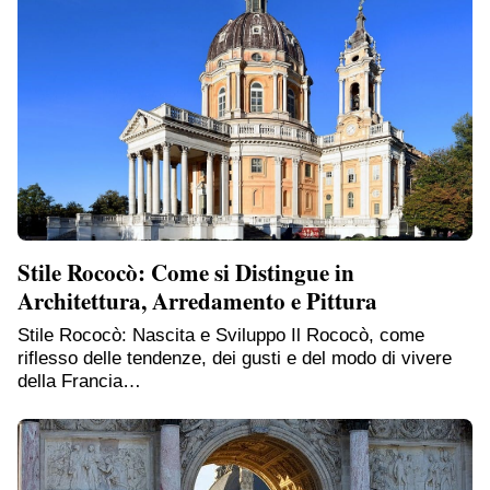
Stile Rococò: Come si Distingue in
Architettura, Arredamento e Pittura
Stile Rococò: Nascita e Sviluppo Il Rococò, come
riflesso delle tendenze, dei gusti e del modo di vivere
della Francia…