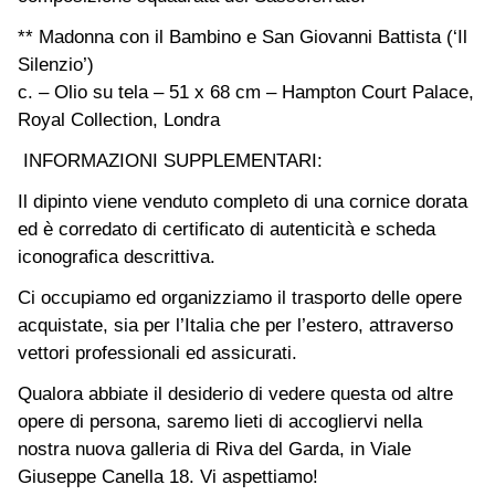
** Madonna con il Bambino e San Giovanni Battista (‘Il
Silenzio’)
c. – Olio su tela – 51 x 68 cm – Hampton Court Palace,
Royal Collection, Londra
INFORMAZIONI SUPPLEMENTARI:
Il dipinto viene venduto completo di una cornice dorata
ed è corredato di certificato di autenticità e scheda
iconografica descrittiva.
Ci occupiamo ed organizziamo il trasporto delle opere
acquistate, sia per l’Italia che per l’estero, attraverso
vettori professionali ed assicurati.
Qualora abbiate il desiderio di vedere questa od altre
opere di persona, saremo lieti di accogliervi nella
nostra nuova galleria di Riva del Garda, in Viale
Giuseppe Canella 18. Vi aspettiamo!