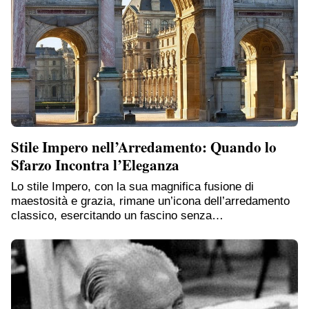
Stile Impero nell’Arredamento: Quando lo
Sfarzo Incontra l’Eleganza
Lo stile Impero, con la sua magnifica fusione di
maestosità e grazia, rimane un’icona dell’arredamento
classico, esercitando un fascino senza…