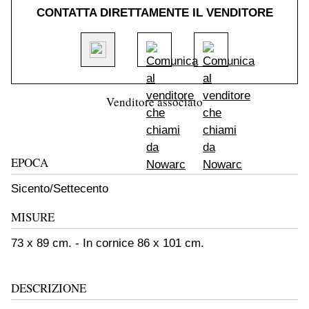
CONTATTA DIRETTAMENTE IL VENDITORE
Venditore associato
EPOCA
Sicento/Settecento
MISURE
73 x 89 cm. - In cornice 86 x 101 cm.
DESCRIZIONE