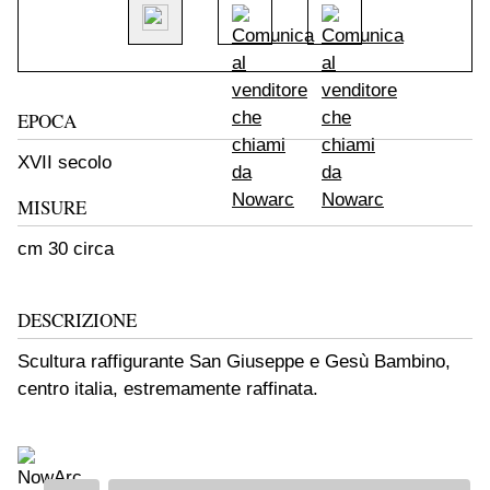
EPOCA
XVII secolo
MISURE
cm 30 circa
DESCRIZIONE
Scultura raffigurante San Giuseppe e Gesù Bambino,
centro italia, estremamente raffinata.