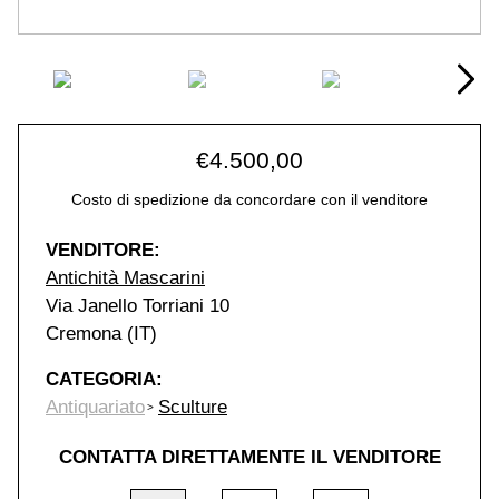
€
4.500,00
Costo di spedizione da concordare con il venditore
VENDITORE:
Antichità Mascarini
Via Janello Torriani 10
Cremona (IT)
CATEGORIA:
Antiquariato
Sculture
CONTATTA DIRETTAMENTE IL VENDITORE