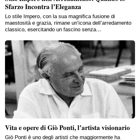
Sfarzo Incontra l’Eleganza
Lo stile Impero, con la sua magnifica fusione di
maestosità e grazia, rimane un’icona dell’arredamento
classico, esercitando un fascino senza…
Vita e opere di Giò Ponti, l’artista visionario
Giò Ponti è uno degli artisti che maggiormente ha