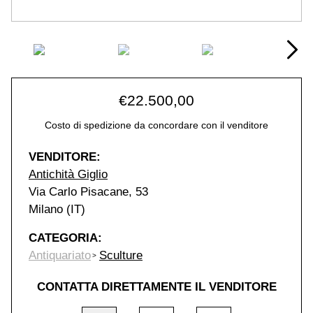
€
22.500,00
Costo di spedizione da concordare con il venditore
VENDITORE:
Antichità Giglio
Via Carlo Pisacane, 53
Milano (IT)
CATEGORIA:
Antiquariato
Sculture
CONTATTA DIRETTAMENTE IL VENDITORE