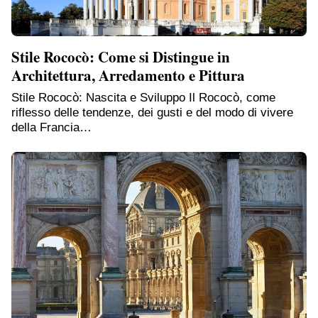
Stile Rococò: Come si Distingue in
Architettura, Arredamento e Pittura
Stile Rococò: Nascita e Sviluppo Il Rococò, come
riflesso delle tendenze, dei gusti e del modo di vivere
della Francia…