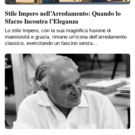
Stile Impero nell’Arredamento: Quando lo
Sfarzo Incontra l’Eleganza
Lo stile Impero, con la sua magnifica fusione di
maestosità e grazia, rimane un’icona dell’arredamento
classico, esercitando un fascino senza…