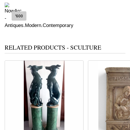
'600
RELATED PRODUCTS - SCULTURE