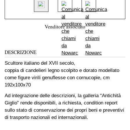
Venditore associato
DESCRIZIONE
Scultore italiano del XVII secolo,
coppia di candelieri legno scolpito e dorato modellato
come figure virili genuflesse con cornucopie, cm
192x100x70
Ad integrazione delle descrizioni, la galleria “Antichità
Giglio” rende disponibili, a richiesta, condition report
sullo stato di conservazione dei propri beni e preventivi
di trasporto nazionali ed internazionali.