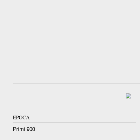
EPOCA
Primi 900