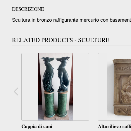
DESCRIZIONE
Scultura in bronzo raffigurante mercurio con basamen
RELATED PRODUCTS - SCULTURE
Coppia di cani
Altorilievo raf