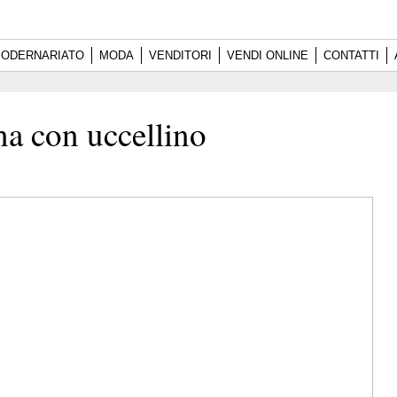
ODERNARIATO
MODA
VENDITORI
VENDI ONLINE
CONTATTI
na con uccellino