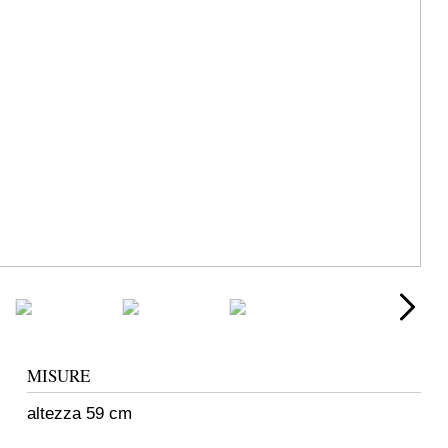
MISURE
altezza 59 cm