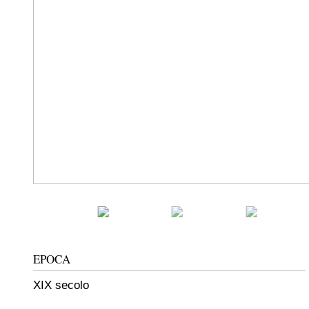
EPOCA
XIX secolo