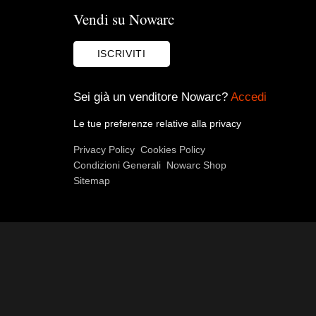
Vendi su Nowarc
ISCRIVITI
Sei già un venditore Nowarc?
Accedi
Le tue preferenze relative alla privacy
Privacy Policy
Cookies Policy
Condizioni Generali
Nowarc Shop
Sitemap