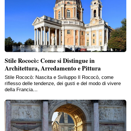
Stile Rococò: Come si Distingue in
Architettura, Arredamento e Pittura
Stile Rococò: Nascita e Sviluppo Il Rococò, come
riflesso delle tendenze, dei gusti e del modo di vivere
della Francia…