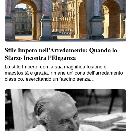
Stile Impero nell’Arredamento: Quando lo
Sfarzo Incontra l’Eleganza
Lo stile Impero, con la sua magnifica fusione di
maestosità e grazia, rimane un’icona dell’arredamento
classico, esercitando un fascino senza…