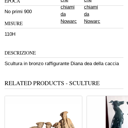
EPOCA
No primi 900
MISURE
110H
DESCRIZIONE
Scultura in bronzo raffigurante Diana dea della caccia
RELATED PRODUCTS - SCULTURE