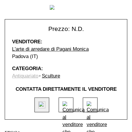
Prezzo: N.D.
VENDITORE:
L'arte di arredare di Pagani Monica
Padova (IT)
CATEGORIA:
Antiquariato
Sculture
CONTATTA DIRETTAMENTE IL VENDITORE