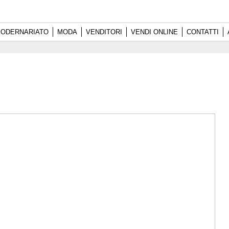
ODERNARIATO
MODA
VENDITORI
VENDI ONLINE
CONTATTI