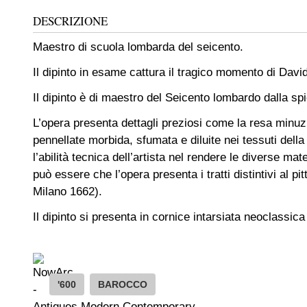
DESCRIZIONE
Maestro di scuola lombarda del seicento.
Il dipinto in esame cattura il tragico momento di David
Il dipinto è di maestro del Seicento lombardo dalla sp
L’opera presenta dettagli preziosi come la resa minuz
pennellate morbida, sfumata e diluite nei tessuti della
l’abilità tecnica dell’artista nel rendere le diverse m
può essere che l’opera presenta i tratti distintivi al
Milano 1662).
Il dipinto si presenta in cornice intarsiata neoclassica
'600
BAROCCO