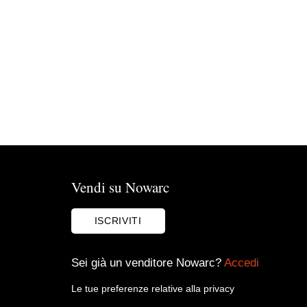
Vendi su Nowarc
ISCRIVITI
Sei già un venditore Nowarc?
Accedi
Le tue preferenze relative alla privacy