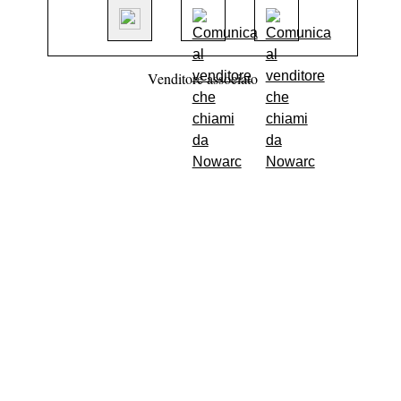
Venditore associato