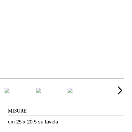
MISURE
cm 25 x 20,5 su tavola